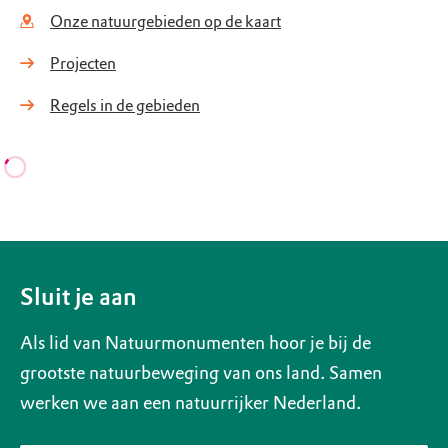
Onze natuurgebieden op de kaart
Projecten
Regels in de gebieden
Sluit je aan
Als lid van Natuurmonumenten hoor je bij de
grootste natuurbeweging van ons land. Samen
werken we aan een natuurrijker Nederland.