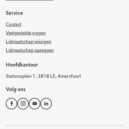
Service
Contact
Veelgestelde vragen
Lidmaatschap wijzigen
Lidmaatschap opzeggen
Hoofdkantoor
Stationsplein 1, 3818 LE, Amersfoort
Volg ons