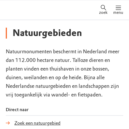
zoek
menu
Natuurgebieden
Natuurmonumenten beschermt in Nederland meer
dan 112.000 hectare natuur. Talloze dieren en
planten vinden een thuishaven in onze bossen,
duinen, weilanden en op de heide. Bijna alle
Nederlandse natuurgebieden en landschappen zijn
vrij toegankelijk via wandel- en fietspaden.
Direct naar
Zoek een natuurgebied