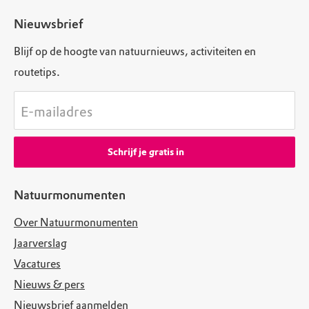
Nieuwsbrief
Blijf op de hoogte van natuurnieuws, activiteiten en
routetips.
E-mailadres
Schrijf je gratis in
Natuurmonumenten
Over Natuurmonumenten
Jaarverslag
Vacatures
Nieuws & pers
Nieuwsbrief aanmelden