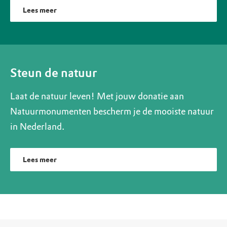
Lees meer
Steun de natuur
Laat de natuur leven! Met jouw donatie aan
Natuurmonumenten bescherm je de mooiste natuur
in Nederland.
Lees meer