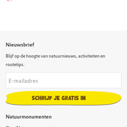
Nieuwsbrief
Blijf op de hoogte van natuurnieuws, activiteiten en
routetips.
E-mailadres
Schrijf je gratis in
Natuurmonumenten