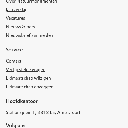
Over Natuurmonumenten
Jaarverslag
Vacatures
Nieuws & pers
Nieuwsbrief aanmelden
Service
Contact
Veelgestelde vragen
Lidmaatschap wijzigen
Lidmaatschap opzeggen
Hoofdkantoor
Stationsplein 1, 3818 LE, Amersfoort
Volg ons