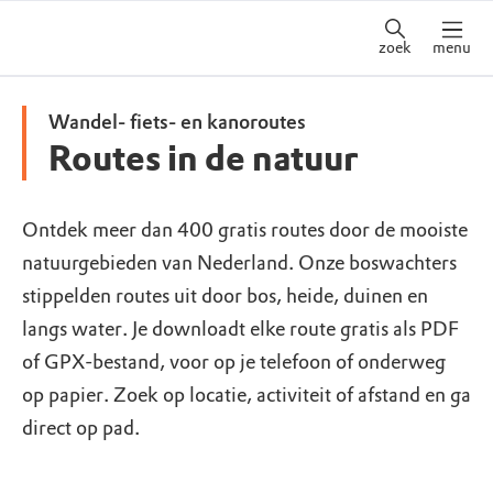
zoek
menu
Wandel- fiets- en kanoroutes
Routes in de natuur
Ontdek meer dan 400 gratis routes door de mooiste
natuurgebieden van Nederland. Onze boswachters
stippelden routes uit door bos, heide, duinen en
langs water. Je downloadt elke route gratis als PDF
of GPX-bestand, voor op je telefoon of onderweg
op papier. Zoek op locatie, activiteit of afstand en ga
direct op pad.