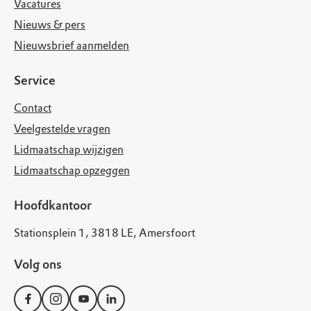
Vacatures
Nieuws & pers
Nieuwsbrief aanmelden
Service
Contact
Veelgestelde vragen
Lidmaatschap wijzigen
Lidmaatschap opzeggen
Hoofdkantoor
Stationsplein 1, 3818 LE, Amersfoort
Volg ons