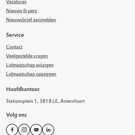
Vacatures
Nieuws & pers
Nieuwsbrief aanmelden
Service
Contact
Veelgestelde vragen
Lidmaatschap wijzigen
Lidmaatschap opzeggen
Hoofdkantoor
Stationsplein 1, 3818 LE, Amersfoort
Volg ons