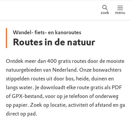
zoek
menu
Wandel- fiets- en kanoroutes
Routes in de natuur
Ontdek meer dan 400 gratis routes door de mooiste
natuurgebieden van Nederland. Onze boswachters
stippelden routes uit door bos, heide, duinen en
langs water. Je downloadt elke route gratis als PDF
of GPX-bestand, voor op je telefoon of onderweg
op papier. Zoek op locatie, activiteit of afstand en ga
direct op pad.