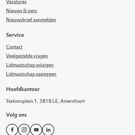
Vacatures
Nieuws & pers
Nieuwsbrief aanmelden
Service
Contact
Veelgestelde vragen
Lidmaatschap wijzigen
Lidmaatschap opzeggen
Hoofdkantoor
Stationsplein 1, 3818 LE, Amersfoort
Volg ons