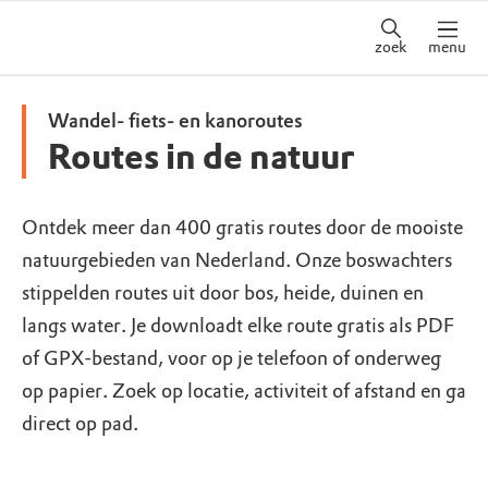
zoek
menu
Wandel- fiets- en kanoroutes
Routes in de natuur
Ontdek meer dan 400 gratis routes door de mooiste
natuurgebieden van Nederland. Onze boswachters
stippelden routes uit door bos, heide, duinen en
langs water. Je downloadt elke route gratis als PDF
of GPX-bestand, voor op je telefoon of onderweg
op papier. Zoek op locatie, activiteit of afstand en ga
direct op pad.