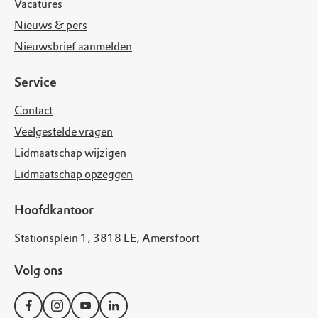
Vacatures
Nieuws & pers
Nieuwsbrief aanmelden
Service
Contact
Veelgestelde vragen
Lidmaatschap wijzigen
Lidmaatschap opzeggen
Hoofdkantoor
Stationsplein 1, 3818 LE, Amersfoort
Volg ons