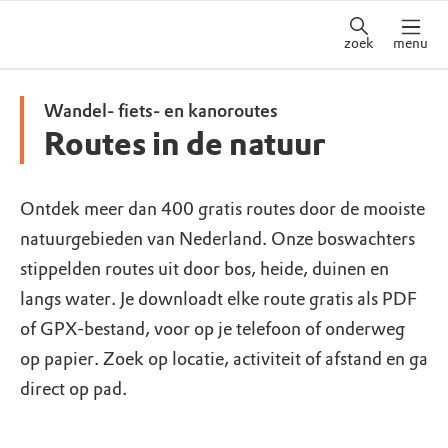
zoek
menu
Wandel- fiets- en kanoroutes
Routes in de natuur
Ontdek meer dan 400 gratis routes door de mooiste
natuurgebieden van Nederland. Onze boswachters
stippelden routes uit door bos, heide, duinen en
langs water. Je downloadt elke route gratis als PDF
of GPX-bestand, voor op je telefoon of onderweg
op papier. Zoek op locatie, activiteit of afstand en ga
direct op pad.