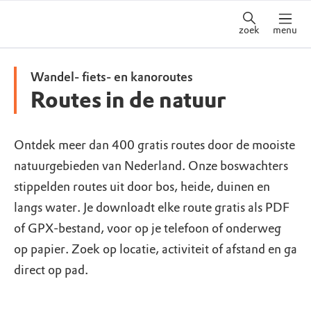
zoek
menu
Wandel- fiets- en kanoroutes
Routes in de natuur
Ontdek meer dan 400 gratis routes door de mooiste
natuurgebieden van Nederland. Onze boswachters
stippelden routes uit door bos, heide, duinen en
langs water. Je downloadt elke route gratis als PDF
of GPX-bestand, voor op je telefoon of onderweg
op papier. Zoek op locatie, activiteit of afstand en ga
direct op pad.