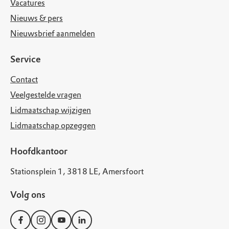
Vacatures
Nieuws & pers
Nieuwsbrief aanmelden
Service
Contact
Veelgestelde vragen
Lidmaatschap wijzigen
Lidmaatschap opzeggen
Hoofdkantoor
Stationsplein 1, 3818 LE, Amersfoort
Volg ons