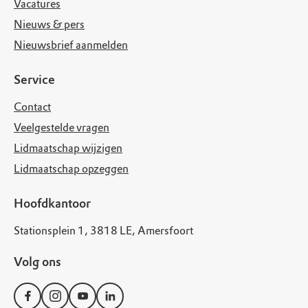
Vacatures
Nieuws & pers
Nieuwsbrief aanmelden
Service
Contact
Veelgestelde vragen
Lidmaatschap wijzigen
Lidmaatschap opzeggen
Hoofdkantoor
Stationsplein 1, 3818 LE, Amersfoort
Volg ons