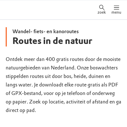
zoek
menu
Wandel- fiets- en kanoroutes
Routes in de natuur
Ontdek meer dan 400 gratis routes door de mooiste
natuurgebieden van Nederland. Onze boswachters
stippelden routes uit door bos, heide, duinen en
langs water. Je downloadt elke route gratis als PDF
of GPX-bestand, voor op je telefoon of onderweg
op papier. Zoek op locatie, activiteit of afstand en ga
direct op pad.