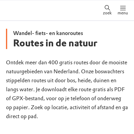
zoek
menu
Wandel- fiets- en kanoroutes
Routes in de natuur
Ontdek meer dan 400 gratis routes door de mooiste
natuurgebieden van Nederland. Onze boswachters
stippelden routes uit door bos, heide, duinen en
langs water. Je downloadt elke route gratis als PDF
of GPX-bestand, voor op je telefoon of onderweg
op papier. Zoek op locatie, activiteit of afstand en ga
direct op pad.