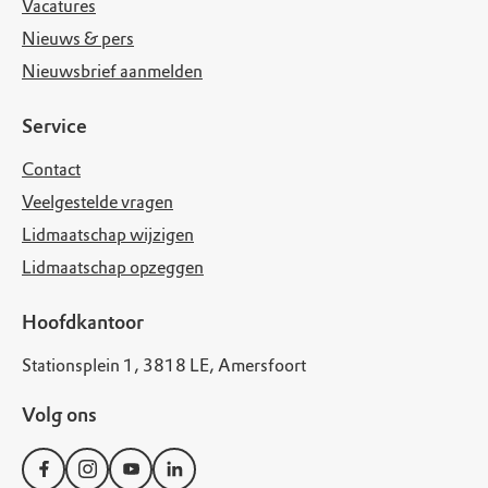
Vacatures
Nieuws & pers
Nieuwsbrief aanmelden
Service
Contact
Veelgestelde vragen
Lidmaatschap wijzigen
Lidmaatschap opzeggen
Hoofdkantoor
Stationsplein 1, 3818 LE, Amersfoort
Volg ons