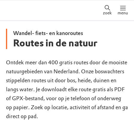
zoek
menu
Wandel- fiets- en kanoroutes
Routes in de natuur
Ontdek meer dan 400 gratis routes door de mooiste
natuurgebieden van Nederland. Onze boswachters
stippelden routes uit door bos, heide, duinen en
langs water. Je downloadt elke route gratis als PDF
of GPX-bestand, voor op je telefoon of onderweg
op papier. Zoek op locatie, activiteit of afstand en ga
direct op pad.