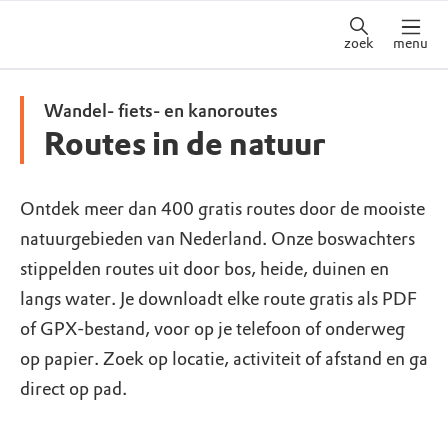
zoek
menu
Wandel- fiets- en kanoroutes
Routes in de natuur
Ontdek meer dan 400 gratis routes door de mooiste
natuurgebieden van Nederland. Onze boswachters
stippelden routes uit door bos, heide, duinen en
langs water. Je downloadt elke route gratis als PDF
of GPX-bestand, voor op je telefoon of onderweg
op papier. Zoek op locatie, activiteit of afstand en ga
direct op pad.