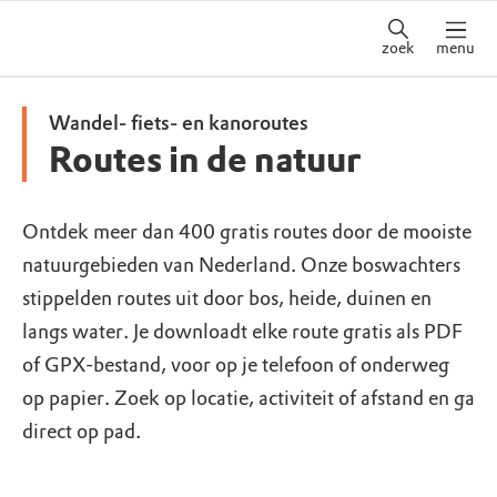
zoek
menu
Wandel- fiets- en kanoroutes
Routes in de natuur
Ontdek meer dan 400 gratis routes door de mooiste
natuurgebieden van Nederland. Onze boswachters
stippelden routes uit door bos, heide, duinen en
langs water. Je downloadt elke route gratis als PDF
of GPX-bestand, voor op je telefoon of onderweg
op papier. Zoek op locatie, activiteit of afstand en ga
direct op pad.