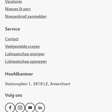
Vacatures
Nieuws & pers
Nieuwsbrief aanmelden
Service
Contact
Veelgestelde vragen
Lidmaatschap wijzigen
Lidmaatschap opzeggen
Hoofdkantoor
Stationsplein 1, 3818 LE, Amersfoort
Volg ons