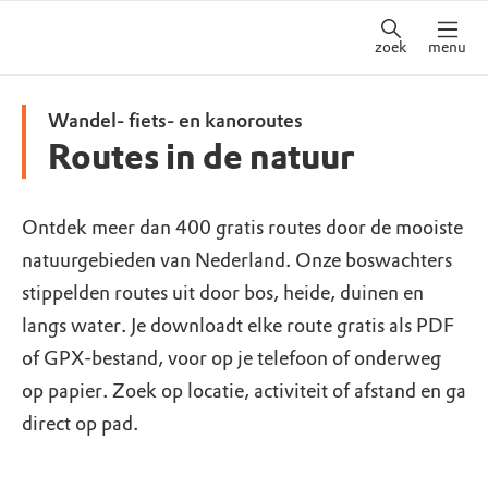
zoek
menu
Wandel- fiets- en kanoroutes
Routes in de natuur
Ontdek meer dan 400 gratis routes door de mooiste
natuurgebieden van Nederland. Onze boswachters
stippelden routes uit door bos, heide, duinen en
langs water. Je downloadt elke route gratis als PDF
of GPX-bestand, voor op je telefoon of onderweg
op papier. Zoek op locatie, activiteit of afstand en ga
direct op pad.