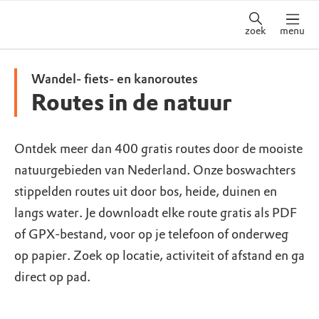
zoek
menu
Wandel- fiets- en kanoroutes
Routes in de natuur
Ontdek meer dan 400 gratis routes door de mooiste
natuurgebieden van Nederland. Onze boswachters
stippelden routes uit door bos, heide, duinen en
langs water. Je downloadt elke route gratis als PDF
of GPX-bestand, voor op je telefoon of onderweg
op papier. Zoek op locatie, activiteit of afstand en ga
direct op pad.