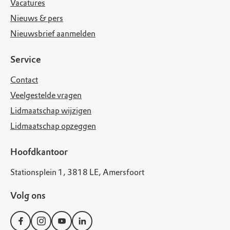
Vacatures
Nieuws & pers
Nieuwsbrief aanmelden
Service
Contact
Veelgestelde vragen
Lidmaatschap wijzigen
Lidmaatschap opzeggen
Hoofdkantoor
Stationsplein 1, 3818 LE, Amersfoort
Volg ons