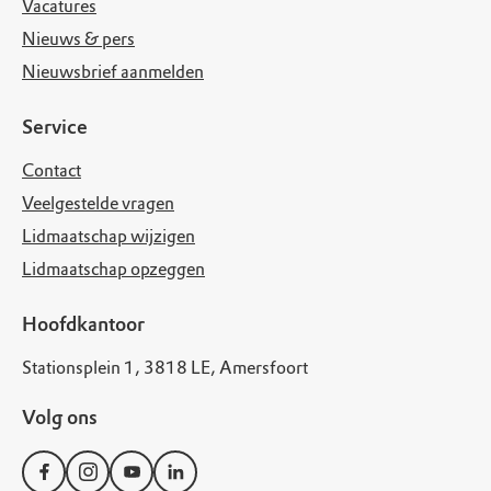
Vacatures
Nieuws & pers
Nieuwsbrief aanmelden
Service
Contact
Veelgestelde vragen
Lidmaatschap wijzigen
Lidmaatschap opzeggen
Hoofdkantoor
Stationsplein 1, 3818 LE, Amersfoort
Volg ons