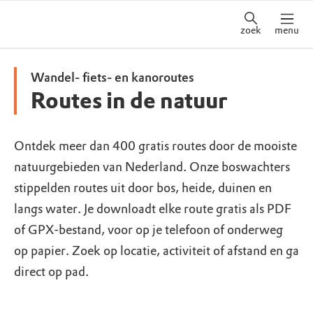
zoek
menu
Wandel- fiets- en kanoroutes
Routes in de natuur
Ontdek meer dan 400 gratis routes door de mooiste
natuurgebieden van Nederland. Onze boswachters
stippelden routes uit door bos, heide, duinen en
langs water. Je downloadt elke route gratis als PDF
of GPX-bestand, voor op je telefoon of onderweg
op papier. Zoek op locatie, activiteit of afstand en ga
direct op pad.