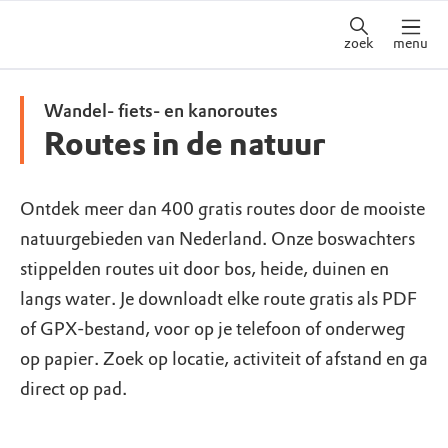
zoek
menu
Wandel- fiets- en kanoroutes
Routes in de natuur
Ontdek meer dan 400 gratis routes door de mooiste
natuurgebieden van Nederland. Onze boswachters
stippelden routes uit door bos, heide, duinen en
langs water. Je downloadt elke route gratis als PDF
of GPX-bestand, voor op je telefoon of onderweg
op papier. Zoek op locatie, activiteit of afstand en ga
direct op pad.