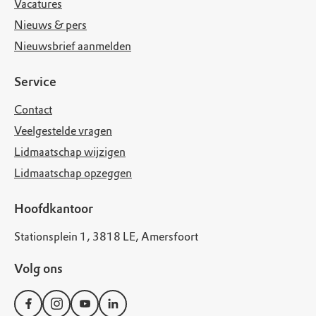
Vacatures
Nieuws & pers
Nieuwsbrief aanmelden
Service
Contact
Veelgestelde vragen
Lidmaatschap wijzigen
Lidmaatschap opzeggen
Hoofdkantoor
Stationsplein 1, 3818 LE, Amersfoort
Volg ons