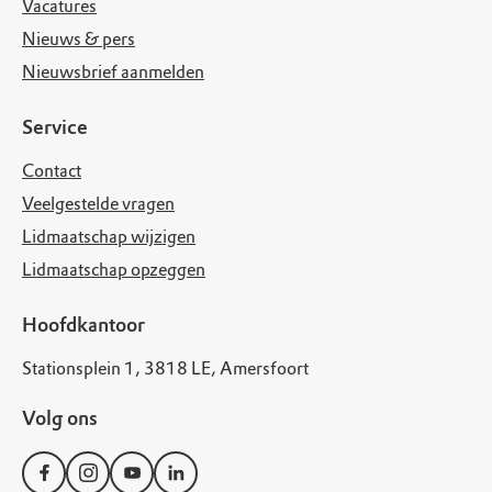
Vacatures
Nieuws & pers
Nieuwsbrief aanmelden
Service
Contact
Veelgestelde vragen
Lidmaatschap wijzigen
Lidmaatschap opzeggen
Hoofdkantoor
Stationsplein 1, 3818 LE, Amersfoort
Volg ons