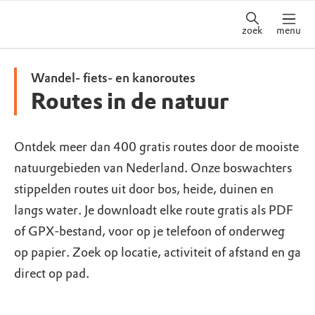
zoek
menu
Wandel- fiets- en kanoroutes
Routes in de natuur
Ontdek meer dan 400 gratis routes door de mooiste
natuurgebieden van Nederland. Onze boswachters
stippelden routes uit door bos, heide, duinen en
langs water. Je downloadt elke route gratis als PDF
of GPX-bestand, voor op je telefoon of onderweg
op papier. Zoek op locatie, activiteit of afstand en ga
direct op pad.