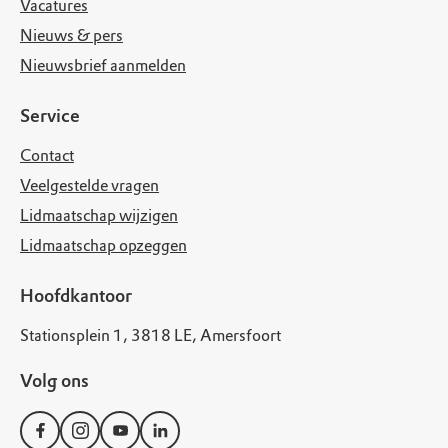
Vacatures
Nieuws & pers
Nieuwsbrief aanmelden
Service
Contact
Veelgestelde vragen
Lidmaatschap wijzigen
Lidmaatschap opzeggen
Hoofdkantoor
Stationsplein 1, 3818 LE, Amersfoort
Volg ons