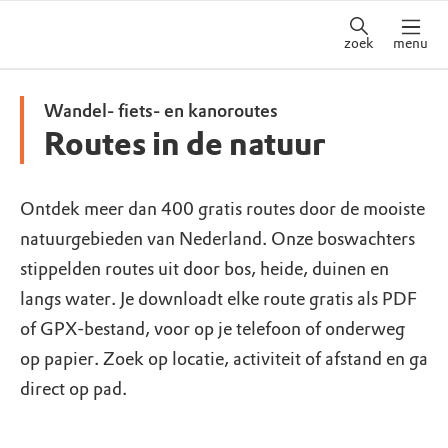
zoek
menu
Wandel- fiets- en kanoroutes
Routes in de natuur
Ontdek meer dan 400 gratis routes door de mooiste
natuurgebieden van Nederland. Onze boswachters
stippelden routes uit door bos, heide, duinen en
langs water. Je downloadt elke route gratis als PDF
of GPX-bestand, voor op je telefoon of onderweg
op papier. Zoek op locatie, activiteit of afstand en ga
direct op pad.