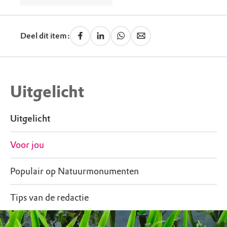
Deel dit item:
Uitgelicht
Uitgelicht
Voor jou
Populair op Natuurmonumenten
Tips van de redactie