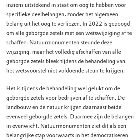
inziens uitstekend in staat om oog te hebben voor
specifieke deelbelangen, zonder het algemeen
belang uit het oog te verliezen. In 2022 is gepoogd
om alle geborgde zetels met een wetswijziging af te
schaffen. Natuurmonumenten steunde deze
wijziging, maar het volledig afschaffen van alle
geborgde zetels bleek tijdens de behandeling van
het wetsvoorstel niet voldoende steun te krijgen.
Het is tijdens de behandeling wel gelukt om de
geborgde zetels voor bedrijven af te schaffen. De
landbouw en de natuur krijgen daarnaast beide
evenveel geborgde zetels. Daarmee zijn de belangen
in evenwicht. Natuurmonumenten ziet dit als een
belangrijke stap voorwaarts in het democratiseren