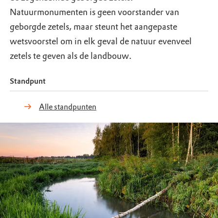
Natuurmonumenten is geen voorstander van
geborgde zetels, maar steunt het aangepaste
wetsvoorstel om in elk geval de natuur evenveel
zetels te geven als de landbouw.
Standpunt
Alle standpunten