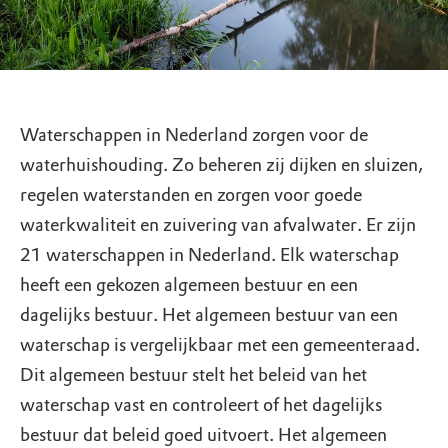
Waterschappen in Nederland zorgen voor de
waterhuishouding. Zo beheren zij dijken en sluizen,
regelen waterstanden en zorgen voor goede
waterkwaliteit en zuivering van afvalwater. Er zijn
21 waterschappen in Nederland. Elk waterschap
heeft een gekozen algemeen bestuur en een
dagelijks bestuur. Het algemeen bestuur van een
waterschap is vergelijkbaar met een gemeenteraad.
Dit algemeen bestuur stelt het beleid van het
waterschap vast en controleert of het dagelijks
bestuur dat beleid goed uitvoert. Het algemeen