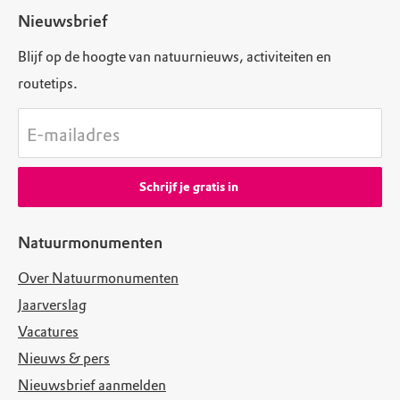
Nieuwsbrief
Blijf op de hoogte van natuurnieuws, activiteiten en
routetips.
E-mailadres
Schrijf je gratis in
Natuurmonumenten
Over Natuurmonumenten
Jaarverslag
Vacatures
Nieuws & pers
Nieuwsbrief aanmelden