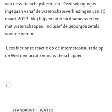
van de waterschapsbesturen. Deze wijziging is
ingegaan vanaf de waterschapsverkiezingen van 15
maart 2023. Wij blijven uiteraard samenwerken
met waterschappen, inclusief de geborgde zetels
voor de natuur.
Lees hier onze reactie op de internetconsultatie
op
de Wet democratisering waterschappen
STANDPUNT
WATER