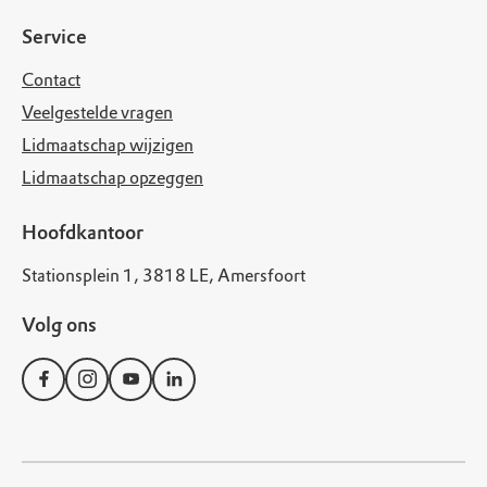
Service
Contact
Veelgestelde vragen
Lidmaatschap wijzigen
Lidmaatschap opzeggen
Hoofdkantoor
Stationsplein 1, 3818 LE, Amersfoort
Volg ons