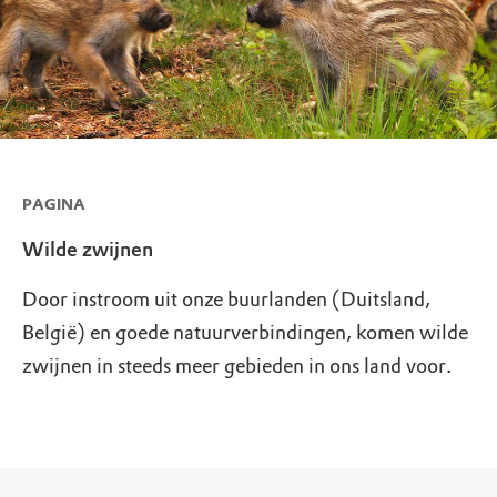
PAGINA
Wilde zwijnen
Door instroom uit onze buurlanden (Duitsland,
België) en goede natuurverbindingen, komen wilde
zwijnen in steeds meer gebieden in ons land voor.