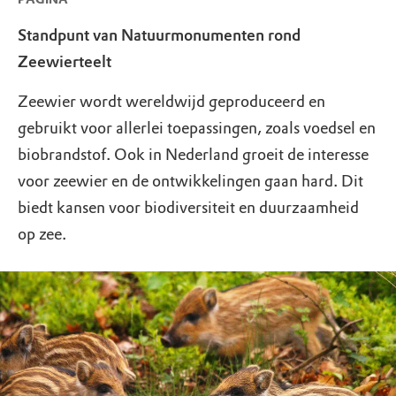
Standpunt van Natuurmonumenten rond
Zeewierteelt
Zeewier wordt wereldwijd geproduceerd en
gebruikt voor allerlei toepassingen, zoals voedsel en
biobrandstof. Ook in Nederland groeit de interesse
voor zeewier en de ontwikkelingen gaan hard. Dit
biedt kansen voor biodiversiteit en duurzaamheid
op zee.