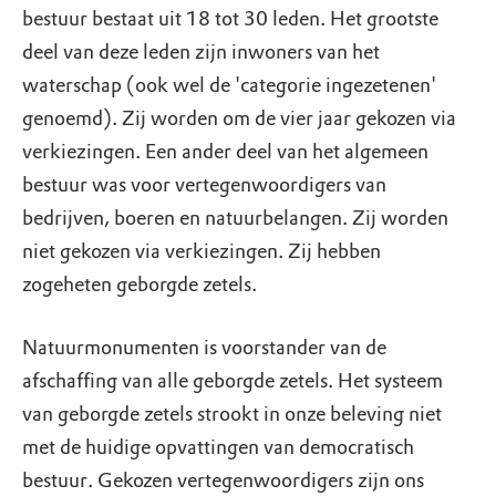
bestuur bestaat uit 18 tot 30 leden. Het grootste
deel van deze leden zijn inwoners van het
waterschap (ook wel de 'categorie ingezetenen'
genoemd). Zij worden om de vier jaar gekozen via
verkiezingen. Een ander deel van het algemeen
bestuur was voor vertegenwoordigers van
bedrijven, boeren en natuurbelangen. Zij worden
niet gekozen via verkiezingen. Zij hebben
zogeheten geborgde zetels.
Natuurmonumenten is voorstander van de
afschaffing van alle geborgde zetels. Het systeem
van geborgde zetels strookt in onze beleving niet
met de huidige opvattingen van democratisch
bestuur. Gekozen vertegenwoordigers zijn ons