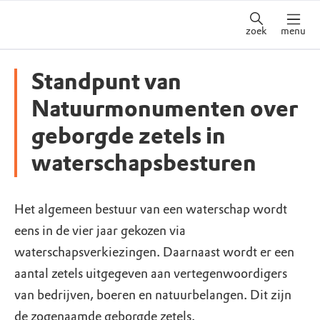
zoek
menu
Standpunt van
Natuurmonumenten over
geborgde zetels in
waterschapsbesturen
Het algemeen bestuur van een waterschap wordt
eens in de vier jaar gekozen via
waterschapsverkiezingen. Daarnaast wordt er een
aantal zetels uitgegeven aan vertegenwoordigers
van bedrijven, boeren en natuurbelangen. Dit zijn
de zogenaamde geborgde zetels.