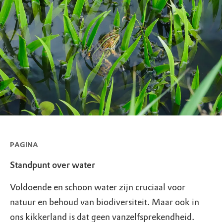
PAGINA
Standpunt over water
Voldoende en schoon water zijn cruciaal voor
natuur en behoud van biodiversiteit. Maar ook in
ons kikkerland is dat geen vanzelfsprekendheid.