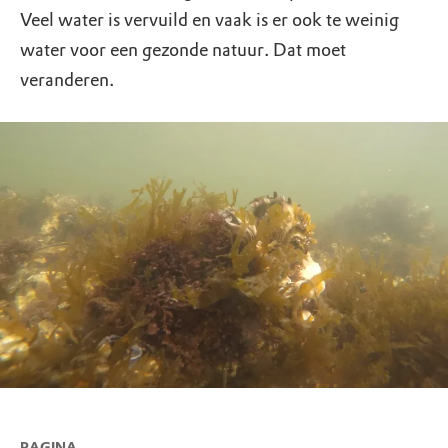
Veel water is vervuild en vaak is er ook te weinig
water voor een gezonde natuur. Dat moet
veranderen.
PAGINA