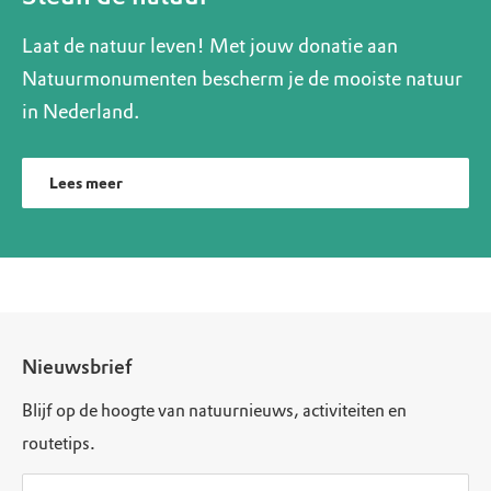
Laat de natuur leven! Met jouw donatie aan
Natuurmonumenten bescherm je de mooiste natuur
in Nederland.
Lees meer
Nieuwsbrief
Blijf op de hoogte van natuurnieuws, activiteiten en
routetips.