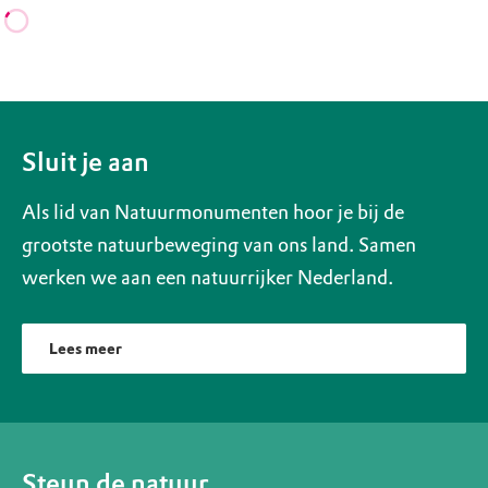
Sluit je aan
Als lid van Natuurmonumenten hoor je bij de
grootste natuurbeweging van ons land. Samen
werken we aan een natuurrijker Nederland.
Lees meer
Steun de natuur