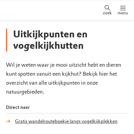
zoek
menu
Uitkijkpunten en
vogelkijkhutten
Wil je weten waar je mooi uitzicht hebt en dieren
kunt spotten vanuit een kijkhut? Bekijk hier het
overzicht van alle uitkijkpunten in onze
natuurgebieden.
Direct naar
Gratis wandelrouteboekje langs vogelkijkplekken