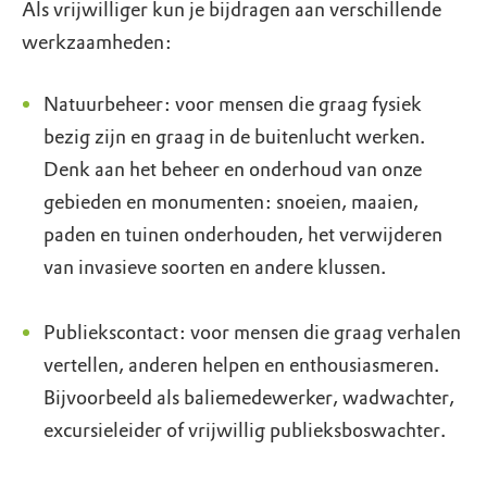
Als vrijwilliger kun je bijdragen aan verschillende
werkzaamheden:
Natuurbeheer: voor mensen die graag fysiek
bezig zijn en graag in de buitenlucht werken.
Denk aan het beheer en onderhoud van onze
gebieden en monumenten: snoeien, maaien,
paden en tuinen onderhouden, het verwijderen
van invasieve soorten en andere klussen.
Publiekscontact: voor mensen die graag verhalen
vertellen, anderen helpen en enthousiasmeren.
Bijvoorbeeld als baliemedewerker, wadwachter,
excursieleider of vrijwillig publieksboswachter.