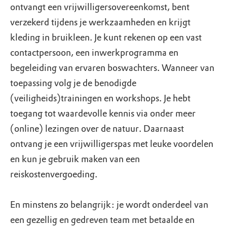
ontvangt een vrijwilligersovereenkomst, bent
verzekerd tijdens je werkzaamheden en krijgt
kleding in bruikleen. Je kunt rekenen op een vast
contactpersoon, een inwerkprogramma en
begeleiding van ervaren boswachters. Wanneer van
toepassing volg je de benodigde
(veiligheids)trainingen en workshops. Je hebt
toegang tot waardevolle kennis via onder meer
(online) lezingen over de natuur. Daarnaast
ontvang je een vrijwilligerspas met leuke voordelen
en kun je gebruik maken van een
reiskostenvergoeding.
En minstens zo belangrijk: je wordt onderdeel van
een gezellig en gedreven team met betaalde en