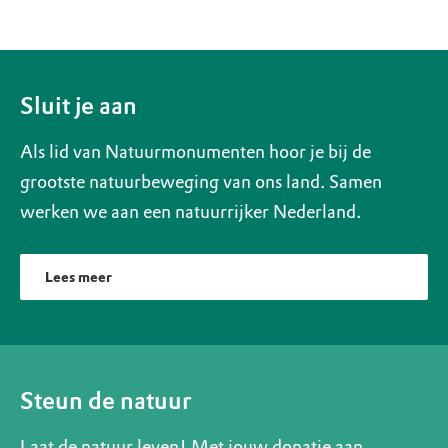
Sluit je aan
Als lid van Natuurmonumenten hoor je bij de
grootste natuurbeweging van ons land. Samen
werken we aan een natuurrijker Nederland.
Lees meer
Steun de natuur
Laat de natuur leven! Met jouw donatie aan