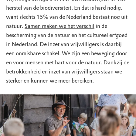
herstel van de biodiversiteit. En dat is hard nodig,
want slechts 15% van de Nederland bestaat nog uit
natuur.
Samen maken we het verschil
in de
bescherming van de natuur en het cultureel erfgoed
in Nederland. De inzet van vrijwilligers is daarbij
een onmisbare schakel. We zijn een beweging door
en voor mensen met hart voor de natuur. Dankzij de
betrokkenheid en inzet van vrijwilligers staan we
sterker en kunnen we meer bereiken.