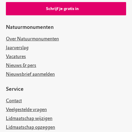
Schrijf je gratis in
Natuurmonumenten
Over Natuurmonumenten
Jaarverslag
Vacatures
Nieuws & pers
Nieuwsbrief aanmelden
Service
Contact
Veelgestelde vragen
Lidmaatschap wijzigen
Lidmaatschap opzeggen