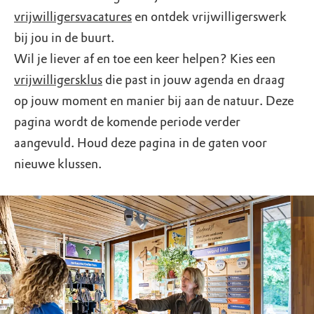
vrijwilligersvacatures
en ontdek vrijwilligerswerk
bij jou in de buurt.
Wil je liever af en toe een keer helpen? Kies een
vrijwilligersklus
die past in jouw agenda en draag
op jouw moment en manier bij aan de natuur. Deze
pagina wordt de komende periode verder
aangevuld. Houd deze pagina in de gaten voor
nieuwe klussen.