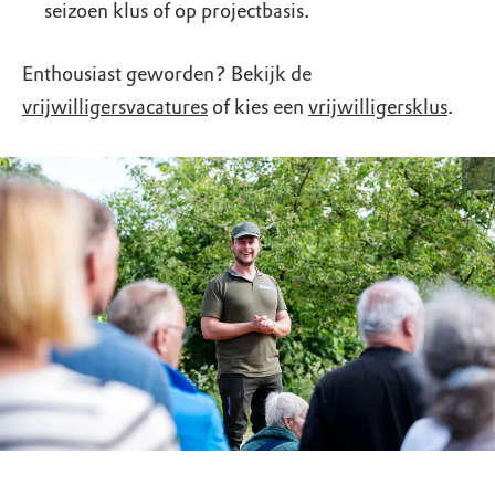
seizoen klus of op projectbasis.
Enthousiast geworden? Bekijk de
vrijwilligersvacatures
of kies een
vrijwilligersklus
.