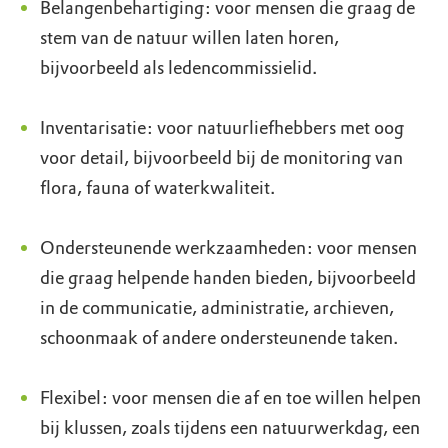
Belangenbehartiging: voor mensen die graag de
stem van de natuur willen laten horen,
bijvoorbeeld als ledencommissielid.
Inventarisatie: voor natuurliefhebbers met oog
voor detail, bijvoorbeeld bij de monitoring van
flora, fauna of waterkwaliteit.
Ondersteunende werkzaamheden: voor mensen
die graag helpende handen bieden, bijvoorbeeld
in de communicatie, administratie, archieven,
schoonmaak of andere ondersteunende taken.
Flexibel: voor mensen die af en toe willen helpen
bij klussen, zoals tijdens een natuurwerkdag, een