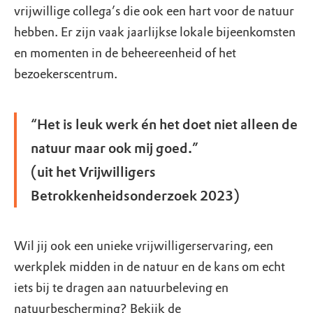
vrijwillige collega’s die ook een hart voor de natuur
hebben. Er zijn vaak jaarlijkse lokale bijeenkomsten
en momenten in de beheereenheid of het
bezoekerscentrum.
“Het is leuk werk én het doet niet alleen de
natuur maar ook mij goed.”
(uit het Vrijwilligers
Betrokkenheidsonderzoek 2023)
Wil jij ook een unieke vrijwilligerservaring, een
werkplek midden in de natuur en de kans om echt
iets bij te dragen aan natuurbeleving en
natuurbescherming? Bekijk de