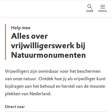
zoek
menu
Help mee
Alles over
vrijwilligerswerk bij
Natuurmonumenten
Vrijwilligers zijn onmisbaar voor het beschermen
van onze natuur. Ontdek hoe jij als vrijwilliger kunt
bijdragen aan het behoud en herstel van de mooiste
plekken van Nederland.
Direct naar