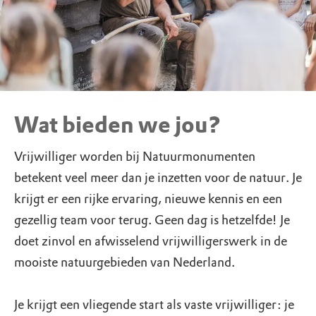
Wat bieden we jou?
Vrijwilliger worden bij Natuurmonumenten
betekent veel meer dan je inzetten voor de natuur. Je
krijgt er een rijke ervaring, nieuwe kennis en een
gezellig team voor terug. Geen dag is hetzelfde! Je
doet zinvol en afwisselend vrijwilligerswerk in de
mooiste natuurgebieden van Nederland.
Je krijgt een vliegende start als vaste vrijwilliger: je