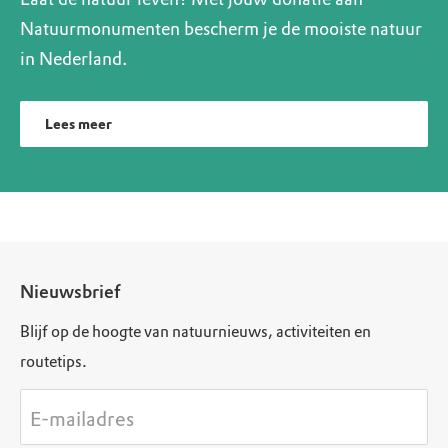
Natuurmonumenten bescherm je de mooiste natuur
in Nederland.
Lees meer
Nieuwsbrief
Blijf op de hoogte van natuurnieuws, activiteiten en
routetips.
E-mailadres