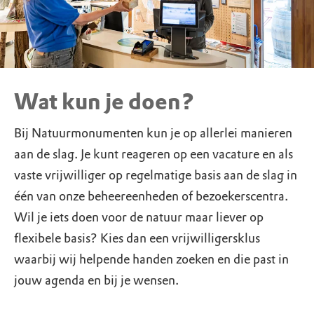
Wat kun je doen?
Bij Natuurmonumenten kun je op allerlei manieren
aan de slag. Je kunt reageren op een vacature en als
vaste vrijwilliger op regelmatige basis aan de slag in
één van onze beheereenheden of bezoekerscentra.
Wil je iets doen voor de natuur maar liever op
flexibele basis? Kies dan een vrijwilligersklus
waarbij wij helpende handen zoeken en die past in
jouw agenda en bij je wensen.