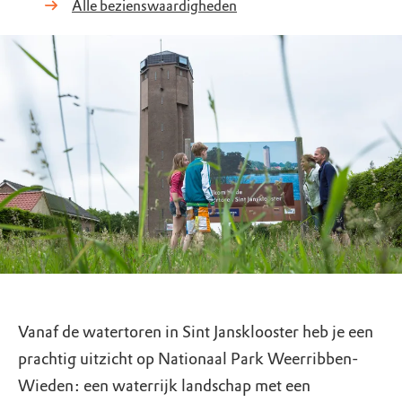
Alle bezienswaardigheden
Vanaf de watertoren in Sint Jansklooster heb je een
prachtig uitzicht op Nationaal Park Weerribben-
Wieden: een waterrijk landschap met een