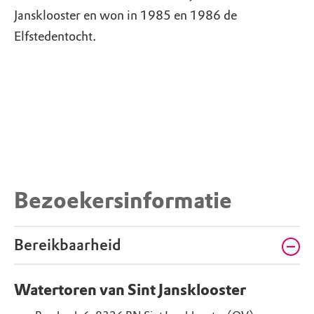
Jansklooster en won in 1985 en 1986 de
Elfstedentocht.
Bezoekersinformatie
Bereikbaarheid
Watertoren van Sint Jansklooster