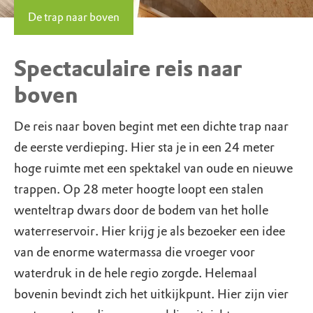
De trap naar boven
Spectaculaire reis naar
boven
De reis naar boven begint met een dichte trap naar
de eerste verdieping. Hier sta je in een 24 meter
hoge ruimte met een spektakel van oude en nieuwe
trappen. Op 28 meter hoogte loopt een stalen
wenteltrap dwars door de bodem van het holle
waterreservoir. Hier krijg je als bezoeker een idee
van de enorme watermassa die vroeger voor
waterdruk in de hele regio zorgde. Helemaal
bovenin bevindt zich het uitkijkpunt. Hier zijn vier