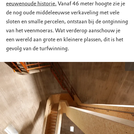
eeuwenoude historie.
Vanaf 46 meter hoogte zie je
de nog oude middeleeuwse verkaveling met vele
sloten en smalle percelen, ontstaan bij de ontginning
van het veenmoeras. Wat verderop aanschouw je
een wereld aan grote en kleinere plassen, dit is het
gevolg van de turfwinning.