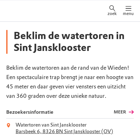
zoek
menu
Beklim de watertoren in
Sint Jansklooster
Beklim de watertoren aan de rand van de Wieden!
Een spectaculaire trap brengt je naar een hoogte van
45 meter en daar geven vier vensters een uitzicht
van 360 graden over deze unieke natuur.
Bezoekersinformatie
MEER
Watertoren van Sint Jansklooster
Barsbeek 6, 8326 BN Sint Jansklooster (OV)