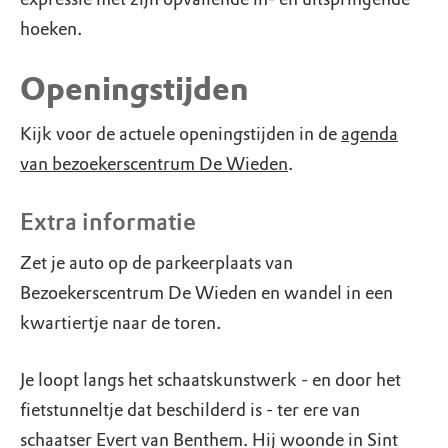
hoeken.
Openingstijden
Kijk voor de actuele openingstijden in de
agenda
van bezoekerscentrum De Wieden
.
Extra informatie
Zet je auto op de parkeerplaats van
Bezoekerscentrum De Wieden en wandel in een
kwartiertje naar de toren.
Je loopt langs het schaatskunstwerk - en door het
fietstunneltje dat beschilderd is - ter ere van
schaatser Evert van Benthem. Hij woonde in Sint