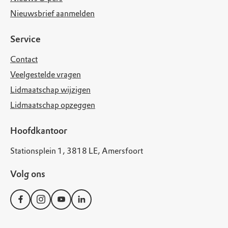
Nieuwsbrief aanmelden
Service
Contact
Veelgestelde vragen
Lidmaatschap wijzigen
Lidmaatschap opzeggen
Hoofdkantoor
Stationsplein 1, 3818 LE, Amersfoort
Volg ons