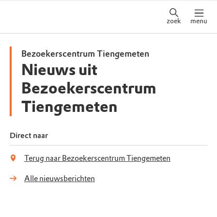
zoek
menu
Bezoekerscentrum Tiengemeten
Nieuws uit
Bezoekerscentrum
Tiengemeten
Direct naar
Terug naar Bezoekerscentrum Tiengemeten
Alle nieuwsberichten