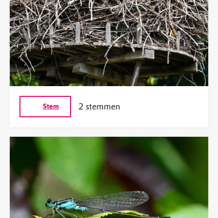
2 stemmen
Stem