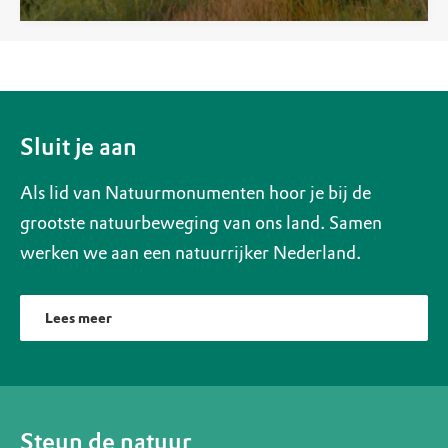
Sluit je aan
Als lid van Natuurmonumenten hoor je bij de
grootste natuurbeweging van ons land. Samen
werken we aan een natuurrijker Nederland.
Lees meer
Steun de natuur