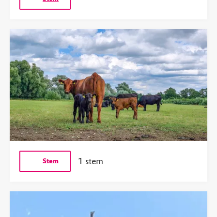
1 stem
Stem