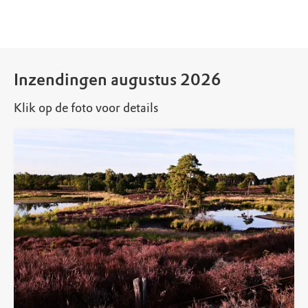
Inzendingen augustus 2026
Klik op de foto voor details