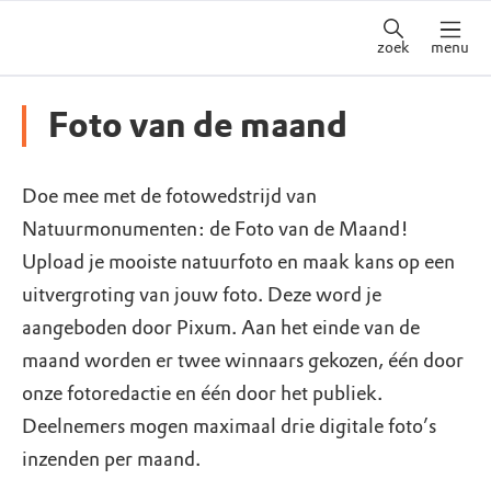
zoek
menu
Foto van de maand
Doe mee met de fotowedstrijd van
Natuurmonumenten: de Foto van de Maand!
Upload je mooiste natuurfoto en maak kans op een
uitvergroting van jouw foto. Deze word je
aangeboden door Pixum. Aan het einde van de
maand worden er twee winnaars gekozen, één door
onze fotoredactie en één door het publiek.
Deelnemers mogen maximaal drie digitale foto’s
inzenden per maand.