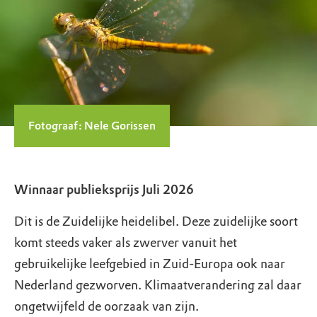
Fotograaf: Nele Gorissen
Winnaar publieksprijs Juli 2026
Dit is de Zuidelijke heidelibel. Deze zuidelijke soort
komt steeds vaker als zwerver vanuit het
gebruikelijke leefgebied in Zuid-Europa ook naar
Nederland gezworven. Klimaatverandering zal daar
ongetwijfeld de oorzaak van zijn.