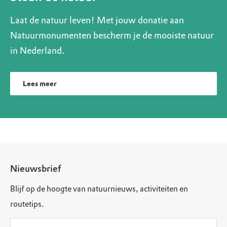
Laat de natuur leven! Met jouw donatie aan
Natuurmonumenten bescherm je de mooiste natuur
in Nederland.
Lees meer
Nieuwsbrief
Blijf op de hoogte van natuurnieuws, activiteiten en
routetips.