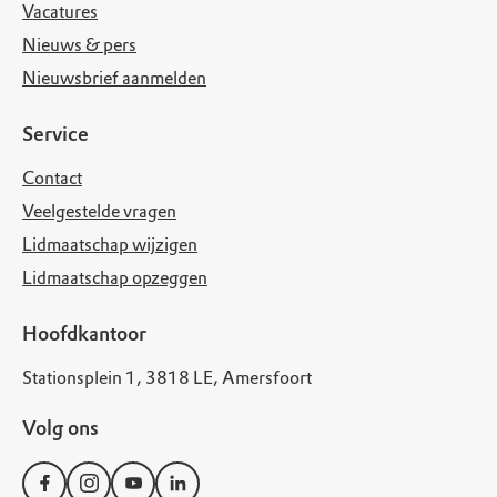
Vacatures
Nieuws & pers
Nieuwsbrief aanmelden
Service
Contact
Veelgestelde vragen
Lidmaatschap wijzigen
Lidmaatschap opzeggen
Hoofdkantoor
Stationsplein 1, 3818 LE, Amersfoort
Volg ons