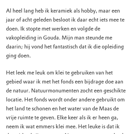
Al heel lang heb ik keramiek als hobby, maar een
jaar of acht geleden besloot ik daar echt iets mee te
doen. Ik stopte met werken en volgde de
vakopleiding in Gouda. Mijn man steunde me
daarin; hij vond het fantastisch dat ik die opleiding
ging doen.
Het leek me leuk om klei te gebruiken van het
gebied waar ik met het fonds een bijdrage doe aan
de natuur. Natuurmonumenten zocht een geschikte
locatie. Het fonds wordt onder andere gebruikt om
het land te schonen en het water van de Maas de
vrije ruimte te geven. Elke keer als ik er heen ga,
neem ik wat emmers klei mee. Het leuke is dat ik