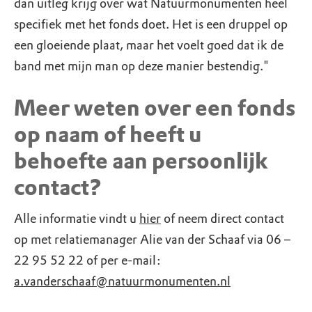
dan uitleg krijg over wat Natuurmonumenten heel
specifiek met het fonds doet. Het is een druppel op
een gloeiende plaat, maar het voelt goed dat ik de
band met mijn man op deze manier bestendig."
Meer weten over een fonds
op naam of heeft u
behoefte aan persoonlijk
contact?
Alle informatie vindt u
hier
of neem direct contact
op met relatiemanager Alie van der Schaaf via 06 –
22 95 52 22 of per e-mail:
a.vanderschaaf@natuurmonumenten.nl