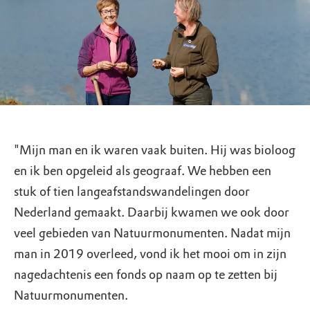
"Mijn man en ik waren vaak buiten. Hij was bioloog
en ik ben opgeleid als geograaf. We hebben een
stuk of tien langeafstandswandelingen door
Nederland gemaakt. Daarbij kwamen we ook door
veel gebieden van Natuurmonumenten. Nadat mijn
man in 2019 overleed, vond ik het mooi om in zijn
nagedachtenis een fonds op naam op te zetten bij
Natuurmonumenten.