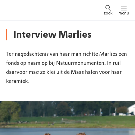
zoek
menu
Interview Marlies
Ter nagedachtenis van haar man richtte Marlies een
fonds op naam op bij Natuurmonumenten. In ruil
daarvoor mag ze klei uit de Maas halen voor haar
keramiek.