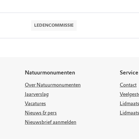
LEDENCOMMISSIE
Natuurmonumenten
Service
Over Natuurmonumenten
Contact
Jaarverslag
Veelgest
Vacatures
Lidmaats
Nieuws & pers
Lidmaat
Nieuwsbrief aanmelden