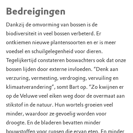
Bedreigingen
Dankzij de omvorming van bossen is de
biodiversiteit in veel bossen verbeterd. Er
ontkiemen nieuwe plantensoorten en er is meer
voedsel en schuilgelegenheid voor dieren.
Tegelijkertijd constateren boswachters ook dat onze
bossen lijden door externe invloeden. “Denk aan
verzuring, vermesting, verdroging, vervuiling en
klimaatverandering”, somt Bart op. “Zo kwijnen er
op de Veluwe veel eiken weg door de overmaat aan
stikstof in de natuur. Hun wortels groeien veel
minder, waardoor ze gevoelig worden voor
droogte. En de bladeren bevatten minder
bouwstoffen voor rupsen die ervan eten. En minder