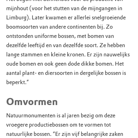
mijnhout (voor het stutten van de mijngangen in
Limburg). Later kwamen er allerlei snelgroeiende
boomsoorten van andere continenten bij. Zo
ontstonden uniforme bossen, met bomen van
dezelfde leeftijd en van dezelfde soort. Ze hebben
lange stammen en kleine kronen. Er zijn nauwelijks
oude bomen en ook geen dode dikke bomen. Het
aantal plant- en diersoorten in dergelijke bossen is
beperkt.”
Omvormen
Natuurmonumenten is al jaren bezig om deze
vroegere productiebossen om te vormen tot
natuurlijke bossen. “Er zijn vijf belangrijke zaken