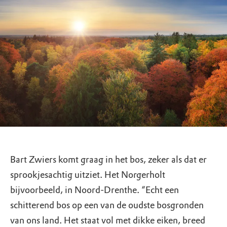
Bart Zwiers komt graag in het bos, zeker als dat er
sprookjesachtig uitziet. Het Norgerholt
bijvoorbeeld, in Noord-Drenthe. “Echt een
schitterend bos op een van de oudste bosgronden
van ons land. Het staat vol met dikke eiken, breed