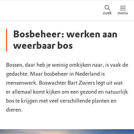
zoek
menu
Bosbeheer: werken aan
weerbaar bos
Bossen, daar heb je weinig omkijken naar, is vaak de
gedachte. Maar bosbeheer in Nederland is
mensenwerk. Boswachter Bart Zwiers legt uit wat
er allemaal komt kijken om een gezond en natuurlijk
bos te krijgen met veel verschillende planten en
dieren.