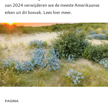
van 2024 verwijderen we de meeste Amerikaanse
eiken uit dit bosvak. Lees hier meer.
PAGINA