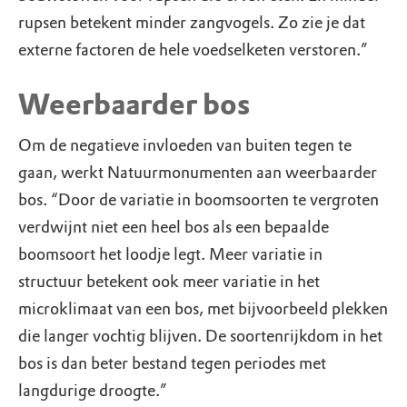
rupsen betekent minder zangvogels. Zo zie je dat
externe factoren de hele voedselketen verstoren.”
Weerbaarder bos
Om de negatieve invloeden van buiten tegen te
gaan, werkt Natuurmonumenten aan weerbaarder
bos. “Door de variatie in boomsoorten te vergroten
verdwijnt niet een heel bos als een bepaalde
boomsoort het loodje legt. Meer variatie in
structuur betekent ook meer variatie in het
microklimaat van een bos, met bijvoorbeeld plekken
die langer vochtig blijven. De soortenrijkdom in het
bos is dan beter bestand tegen periodes met
langdurige droogte.”