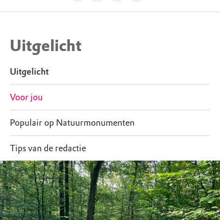
Uitgelicht
Uitgelicht
Voor jou
Populair op Natuurmonumenten
Tips van de redactie