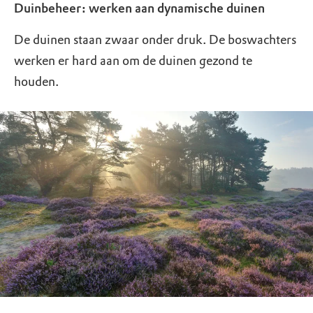
Duinbeheer: werken aan dynamische duinen
De duinen staan zwaar onder druk. De boswachters
werken er hard aan om de duinen gezond te
houden.