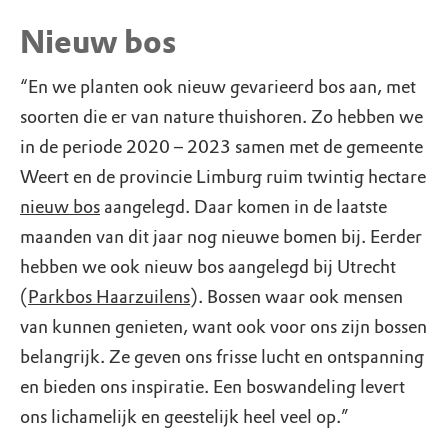
Nieuw bos
“En we planten ook nieuw gevarieerd bos aan, met
soorten die er van nature thuishoren. Zo hebben we
in de periode 2020 – 2023 samen met de gemeente
Weert en de provincie Limburg ruim twintig hectare
nieuw bos
aangelegd. Daar komen in de laatste
maanden van dit jaar nog nieuwe bomen bij. Eerder
hebben we ook nieuw bos aangelegd bij Utrecht
(
Parkbos Haarzuilens
). Bossen waar ook mensen
van kunnen genieten, want ook voor ons zijn bossen
belangrijk. Ze geven ons frisse lucht en ontspanning
en bieden ons inspiratie. Een boswandeling levert
ons lichamelijk en geestelijk heel veel op.”