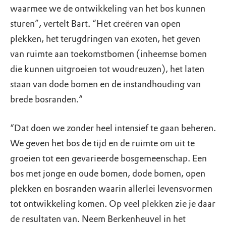
waarmee we de ontwikkeling van het bos kunnen
sturen”, vertelt Bart. “Het creëren van open
plekken, het terugdringen van exoten, het geven
van ruimte aan toekomstbomen (inheemse bomen
die kunnen uitgroeien tot woudreuzen), het laten
staan van dode bomen en de instandhouding van
brede bosranden.“
“Dat doen we zonder heel intensief te gaan beheren.
We geven het bos de tijd en de ruimte om uit te
groeien tot een gevarieerde bosgemeenschap. Een
bos met jonge en oude bomen, dode bomen, open
plekken en bosranden waarin allerlei levensvormen
tot ontwikkeling komen. Op veel plekken zie je daar
de resultaten van. Neem Berkenheuvel in het