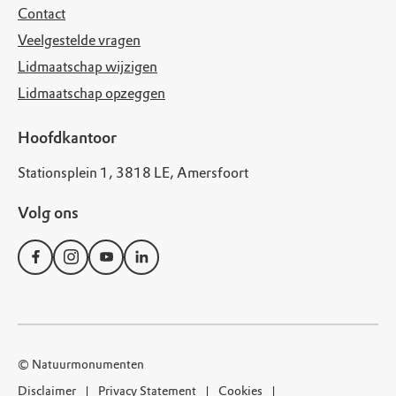
Contact
Veelgestelde vragen
Lidmaatschap wijzigen
Lidmaatschap opzeggen
Hoofdkantoor
Stationsplein 1, 3818 LE, Amersfoort
Volg ons
© Natuurmonumenten
Disclaimer
Privacy Statement
Cookies