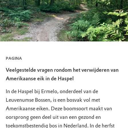
PAGINA
Veelgestelde vragen rondom het verwijderen van
Amerikaanse eik in de Haspel
In de Haspel bij Ermelo, onderdeel van de
Leuvenumse Bossen, is een bosvak vol met
Amerikaanse eiken. Deze boomsoort maakt van
oorsprong geen deel uit van een gezond en
toekomstbestendig bos in Nederland. In de herfst