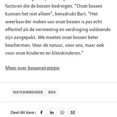
factoren die de bossen bedreigen. “Onze bossen
kunnen het niet alleen”, benadrukt Bart. “Het
weerbaarder maken van onze bossen is pas echt
effectief als de vermesting en verdroging voldoende
zijn aangepakt. We moeten onze bossen beter
beschermen. Voor de natuur, voor ons, maar ook
voor onze kinderen en kleinkinderen.”
Meer over bossenstrategie
NATUURBEHEER
BOS
Deel dit item: