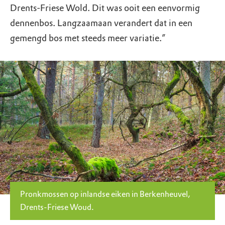
Drents-Friese Wold. Dit was ooit een eenvormig
dennenbos. Langzaamaan verandert dat in een
gemengd bos met steeds meer variatie.”
Pronkmossen op inlandse eiken in Berkenheuvel,
Drents-Friese Woud.