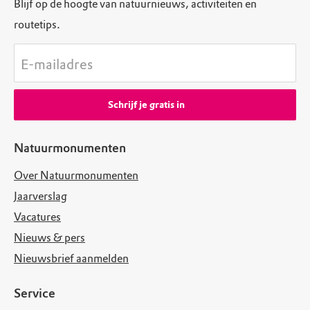
Blijf op de hoogte van natuurnieuws, activiteiten en
routetips.
E-mailadres
Schrijf je gratis in
Natuurmonumenten
Over Natuurmonumenten
Jaarverslag
Vacatures
Nieuws & pers
Nieuwsbrief aanmelden
Service