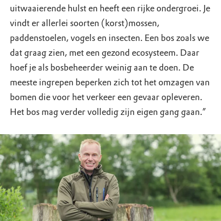
uitwaaierende hulst en heeft een rijke ondergroei. Je
vindt er allerlei soorten (korst)mossen,
paddenstoelen, vogels en insecten. Een bos zoals we
dat graag zien, met een gezond ecosysteem. Daar
hoef je als bosbeheerder weinig aan te doen. De
meeste ingrepen beperken zich tot het omzagen van
bomen die voor het verkeer een gevaar opleveren.
Het bos mag verder volledig zijn eigen gang gaan.”