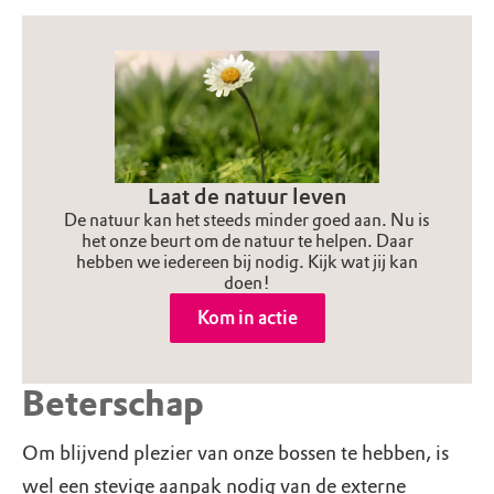
Laat de natuur leven
De natuur kan het steeds minder goed aan. Nu is
het onze beurt om de natuur te helpen. Daar
hebben we iedereen bij nodig. Kijk wat jij kan
doen!
Kom in actie
Beterschap
Om blijvend plezier van onze bossen te hebben, is
wel een stevige aanpak nodig van de externe