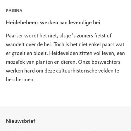
PAGINA
Heidebeheer: werken aan levendige hei
Paarser wordt het niet, als je 's zomers fietst of
wandelt over de hei. Toch is het niet enkel paars wat
er groeit en bloeit. Heidevelden zitten vol leven, een
mozaïek van planten en dieren. Onze boswachters
werken hard om deze cultuurhistorische velden te
beschermen.
Nieuwsbrief