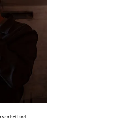
 van het land