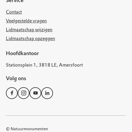
Service
Contact
Veelgestelde vragen
Lidmaatschap wijzigen
Lidmaatschap opzeggen
Hoofdkantoor
Stationsplein 1, 3818 LE, Amersfoort
Volg ons
© Natuurmonumenten