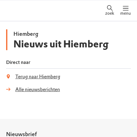
zoek
menu
Hiemberg
Nieuws uit Hiemberg
Direct naar
Terug naar Hiemberg
Alle nieuwsberichten
Nieuwsbrief