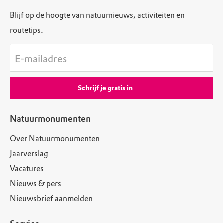
Blijf op de hoogte van natuurnieuws, activiteiten en
routetips.
E-mailadres
Schrijf je gratis in
Natuurmonumenten
Over Natuurmonumenten
Jaarverslag
Vacatures
Nieuws & pers
Nieuwsbrief aanmelden