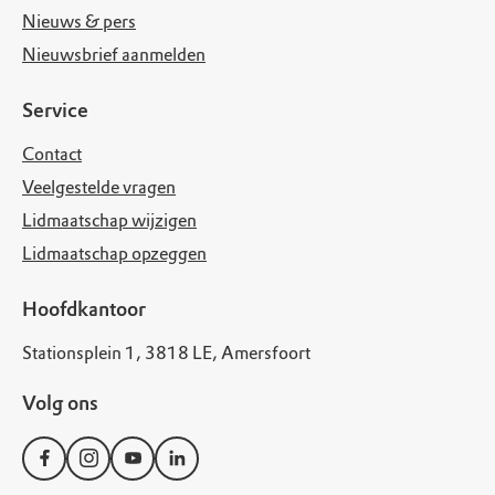
Nieuws & pers
Nieuwsbrief aanmelden
Service
Contact
Veelgestelde vragen
Lidmaatschap wijzigen
Lidmaatschap opzeggen
Hoofdkantoor
Stationsplein 1, 3818 LE, Amersfoort
Volg ons