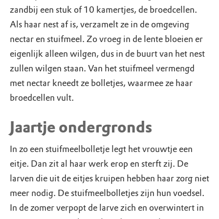
zandbij een stuk of 10 kamertjes, de broedcellen.
Als haar nest af is, verzamelt ze in de omgeving
nectar en stuifmeel. Zo vroeg in de lente bloeien er
eigenlijk alleen wilgen, dus in de buurt van het nest
zullen wilgen staan. Van het stuifmeel vermengd
met nectar kneedt ze bolletjes, waarmee ze haar
broedcellen vult.
Jaartje ondergronds
In zo een stuifmeelbolletje legt het vrouwtje een
eitje. Dan zit al haar werk erop en sterft zij. De
larven die uit de eitjes kruipen hebben haar zorg niet
meer nodig. De stuifmeelbolletjes zijn hun voedsel.
In de zomer verpopt de larve zich en overwintert in