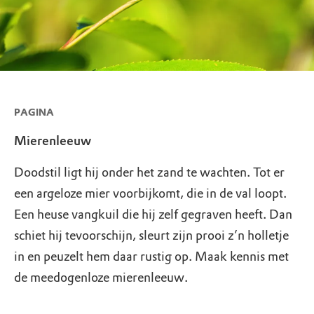
PAGINA
Mierenleeuw
Doodstil ligt hij onder het zand te wachten. Tot er
een argeloze mier voorbijkomt, die in de val loopt.
Een heuse vangkuil die hij zelf gegraven heeft. Dan
schiet hij tevoorschijn, sleurt zijn prooi z’n holletje
in en peuzelt hem daar rustig op. Maak kennis met
de meedogenloze mierenleeuw.