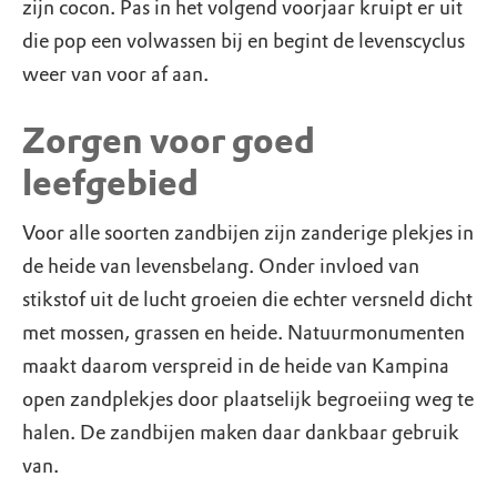
zijn cocon. Pas in het volgend voorjaar kruipt er uit
die pop een volwassen bij en begint de levenscyclus
weer van voor af aan.
Zorgen voor goed
leefgebied
Voor alle soorten zandbijen zijn zanderige plekjes in
de heide van levensbelang. Onder invloed van
stikstof uit de lucht groeien die echter versneld dicht
met mossen, grassen en heide. Natuurmonumenten
maakt daarom verspreid in de heide van Kampina
open zandplekjes door plaatselijk begroeiing weg te
halen. De zandbijen maken daar dankbaar gebruik
van.