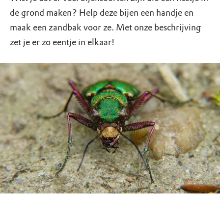
de grond maken? Help deze bijen een handje en
maak een zandbak voor ze. Met onze beschrijving
zet je er zo eentje in elkaar!