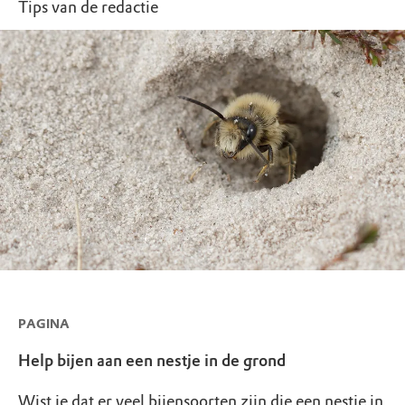
Tips van de redactie
PAGINA
Help bijen aan een nestje in de grond
Wist je dat er veel bijensoorten zijn die een nestje in