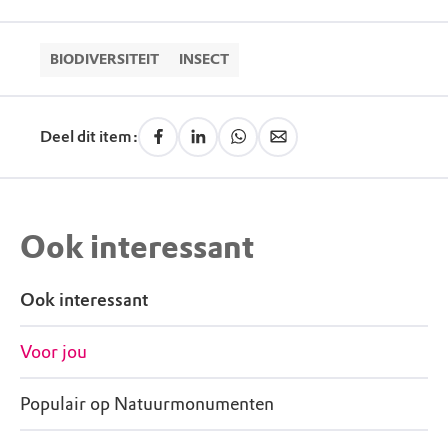
BIODIVERSITEIT
INSECT
Deel dit item:
Ook interessant
Ook interessant
Voor jou
Populair op Natuurmonumenten