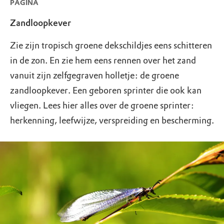
PAGINA
Zandloopkever
Zie zijn tropisch groene dekschildjes eens schitteren
in de zon. En zie hem eens rennen over het zand
vanuit zijn zelfgegraven holletje: de groene
zandloopkever. Een geboren sprinter die ook kan
vliegen. Lees hier alles over de groene sprinter:
herkenning, leefwijze, verspreiding en bescherming.