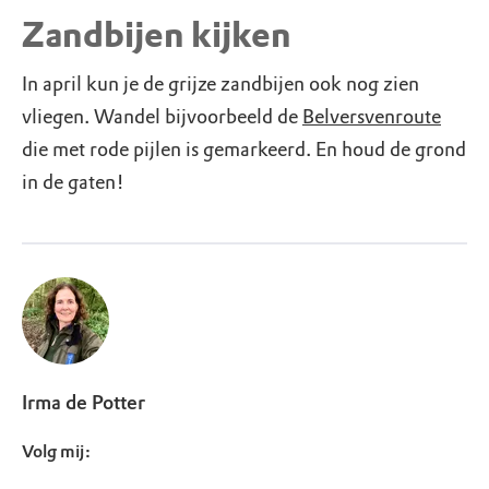
Zandbijen kijken
In april kun je de grijze zandbijen ook nog zien
vliegen. Wandel bijvoorbeeld de
Belversvenroute
die met rode pijlen is gemarkeerd. En houd de grond
in de gaten!
Irma de Potter
Volg mij: