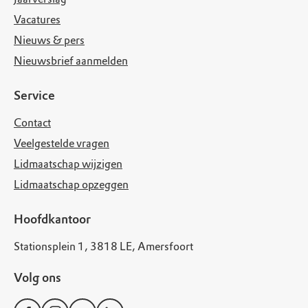
Vacatures
Nieuws & pers
Nieuwsbrief aanmelden
Service
Contact
Veelgestelde vragen
Lidmaatschap wijzigen
Lidmaatschap opzeggen
Hoofdkantoor
Stationsplein 1, 3818 LE, Amersfoort
Volg ons