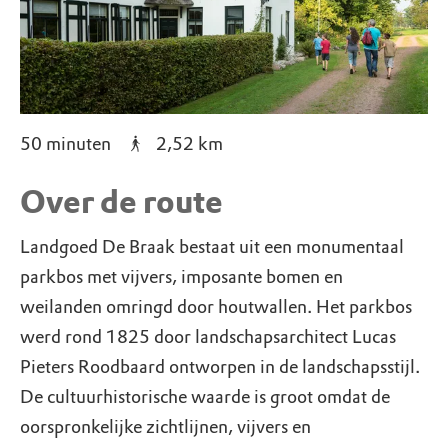
50 minuten
2,52
km
Over de route
Landgoed De Braak bestaat uit een monumentaal
parkbos met vijvers, imposante bomen en
weilanden omringd door houtwallen. Het parkbos
werd rond 1825 door landschapsarchitect Lucas
Pieters Roodbaard ontworpen in de landschapsstijl.
De cultuurhistorische waarde is groot omdat de
oorspronkelijke zichtlijnen, vijvers en