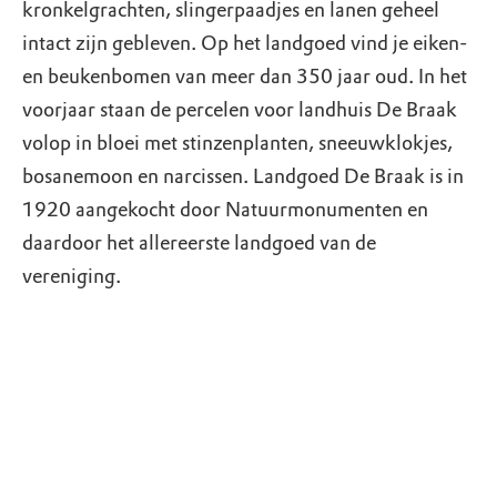
kronkelgrachten, slingerpaadjes en lanen geheel
intact zijn gebleven. Op het landgoed vind je eiken-
en beukenbomen van meer dan 350 jaar oud. In het
voorjaar staan de percelen voor landhuis De Braak
volop in bloei met stinzenplanten, sneeuwklokjes,
bosanemoon en narcissen. Landgoed De Braak is in
1920 aangekocht door Natuurmonumenten en
daardoor het allereerste landgoed van de
vereniging.