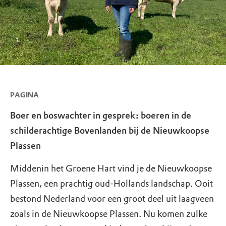
PAGINA
Boer en boswachter in gesprek: boeren in de
schilderachtige Bovenlanden bij de Nieuwkoopse
Plassen
Middenin het Groene Hart vind je de Nieuwkoopse
Plassen, een prachtig oud-Hollands landschap. Ooit
bestond Nederland voor een groot deel uit laagveen
zoals in de Nieuwkoopse Plassen. Nu komen zulke