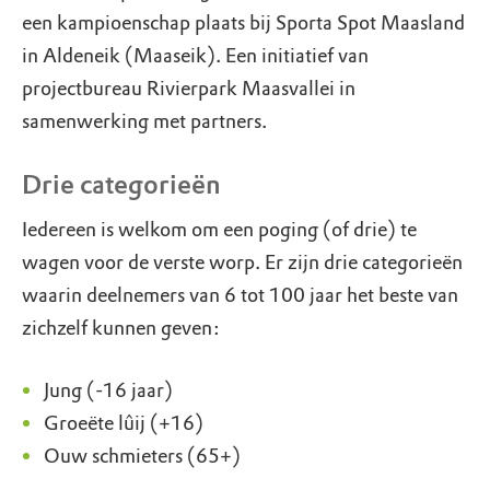
een kampioenschap plaats bij Sporta Spot Maasland
in Aldeneik (Maaseik). Een initiatief van
projectbureau Rivierpark Maasvallei in
samenwerking met partners.
Drie categorieën
Iedereen is welkom om een poging (of drie) te
wagen voor de verste worp. Er zijn drie categorieën
waarin deelnemers van 6 tot 100 jaar het beste van
zichzelf kunnen geven:
Jung (-16 jaar)
Groeëte lûij (+16)
Ouw schmieters (65+)