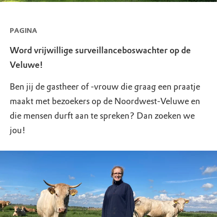
PAGINA
Word vrijwillige surveillanceboswachter op de
Veluwe!
Ben jij de gastheer of -vrouw die graag een praatje
maakt met bezoekers op de Noordwest-Veluwe en
die mensen durft aan te spreken? Dan zoeken we
jou!