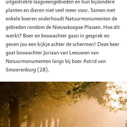
uitgestrekte laagveengebieden en hun bijzondere
planten en dieren niet veel meer voor. Samen met
enkele boeren onderhoudt Natuurmonumenten de
gebieden rondom de Nieuwkoopse Plassen. Hoe dit
werkt? Boer en boswachter gaan in gesprek en
geven jou een kijkje achter de schermen! Deze keer
gaat boswachter Juriaan van Leeuwen van
Natuurmonumenten langs bij boer Astrid van
Smoorenburg (28).