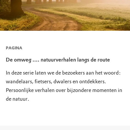
PAGINA
De omweg .... natuurverhalen langs de route
In deze serie laten we de bezoekers aan het woord:
wandelaars, fietsers, dwalers en ontdekkers.
Persoonlijke verhalen over bijzondere momenten in
de natuur.