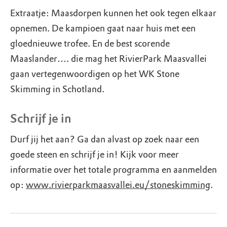
Extraatje: Maasdorpen kunnen het ook tegen elkaar
opnemen. De kampioen gaat naar huis met een
gloednieuwe trofee. En de best scorende
Maaslander…. die mag het RivierPark Maasvallei
gaan vertegenwoordigen op het WK Stone
Skimming in Schotland.
Schrijf je in
Durf jij het aan? Ga dan alvast op zoek naar een
goede steen en schrijf je in! Kijk voor meer
informatie over het totale programma en aanmelden
op:
www.rivierparkmaasvallei.eu/stoneskimming
.