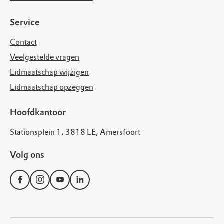
Service
Contact
Veelgestelde vragen
Lidmaatschap wijzigen
Lidmaatschap opzeggen
Hoofdkantoor
Stationsplein 1, 3818 LE, Amersfoort
Volg ons