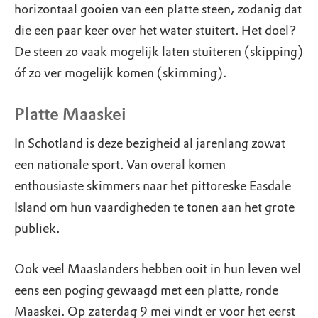
horizontaal gooien van een platte steen, zodanig dat
die een paar keer over het water stuitert. Het doel?
De steen zo vaak mogelijk laten stuiteren (skipping)
óf zo ver mogelijk komen (skimming).
Platte Maaskei
In Schotland is deze bezigheid al jarenlang zowat
een nationale sport. Van overal komen
enthousiaste skimmers naar het pittoreske Easdale
Island om hun vaardigheden te tonen aan het grote
publiek.
Ook veel Maaslanders hebben ooit in hun leven wel
eens een poging gewaagd met een platte, ronde
Maaskei. Op zaterdag 9 mei vindt er voor het eerst