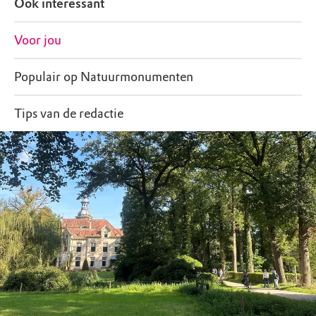
Ook interessant
Voor jou
Populair op Natuurmonumenten
Tips van de redactie