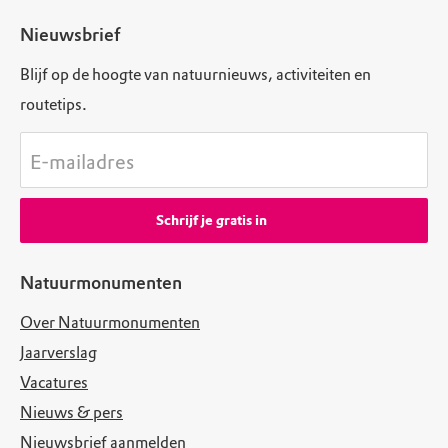
Nieuwsbrief
Blijf op de hoogte van natuurnieuws, activiteiten en
routetips.
E-mailadres
Schrijf je gratis in
Natuurmonumenten
Over Natuurmonumenten
Jaarverslag
Vacatures
Nieuws & pers
Nieuwsbrief aanmelden