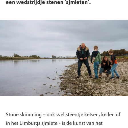
een wedstrijdje stenen ‘sjmieten’.
Stone skimming – ook wel steentje ketsen, keilen of
in het Limburgs sjmiete - is de kunst van het