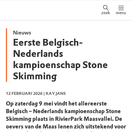
zoek
menu
Nieuws
Eerste Belgisch-
Nederlands
kampioenschap Stone
Skimming
12 FEBRUARI 2026
| KAY JANS
Op zaterdag 9 mei vindt het allereerste
Belgisch – Nederlands kampioenschap Stone
Skimming plaats in RivierPark Maasvallei. De
oevers van de Maas lenen zich uitstekend voor