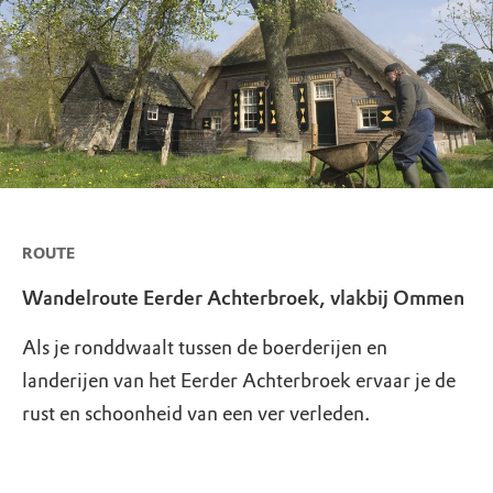
ROUTE
Wandelroute Eerder Achterbroek, vlakbij Ommen
Als je ronddwaalt tussen de boerderijen en
landerijen van het Eerder Achterbroek ervaar je de
rust en schoonheid van een ver verleden.