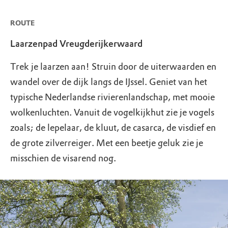
ROUTE
Laarzenpad Vreugderijkerwaard
Trek je laarzen aan! Struin door de uiterwaarden en
wandel over de dijk langs de IJssel. Geniet van het
typische Nederlandse rivierenlandschap, met mooie
wolkenluchten. Vanuit de vogelkijkhut zie je vogels
zoals; de lepelaar, de kluut, de casarca, de visdief en
de grote zilverreiger. Met een beetje geluk zie je
misschien de visarend nog.