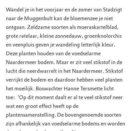
Wandel je in het voorjaar en de zomer van Stadzigt
naar de Muggenbult kan de bloemenzee je niet
ontgaan. Zeldzame soorten als moeraskartelblad,
grote ratelaar, kleine zonnedauw, groenknolorchis
en veenpluis geven je wandeling letterlijk kleur.
Deze planten houden van de voedselarme
Naardermeer bodem. Maar er zit veel stikstof in de
lucht die neerdwarrelt in het Naardermeer. Stikstof
verrijkt de bodem en daardoor hebben veel planten
het moeilijk. Boswachter Hanne Tersmette licht
toe: ‘Op dit moment daalt er al te veel stikstof neer
wat een groot effect heeft op de
plantensamenstelling. De bovengenoemde soorten
zijn afhankelijk van voedselarme bodems en worden