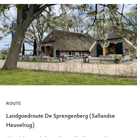
ROUTE
Landgoedroute De Sprengenberg (Sallandse
Heuvelrug)