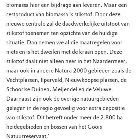
biomassa hier een bijdrage aan leveren. Maar een
restproduct van biomassa is stikstof. Door deze
nieuwe centrale zal de daadwerkelijke uitstoot van
stikstof toenemen ten opzichte van de huidige
situatie. Dan nemen we al die maatregelen voor
niets en is het dweilen met de kraan open. Deze
stikstof daalt niet alleen neer in het Naardermeer,
maar ook in andere Natura 2000 gebieden zoals de
Vechtplassen, Ilperveld, Nieuwkoopse plassen, de
Schoorlse Duinen, Meijendel en de Veluwe.
Daarnaast zijn ook de overige natuurgebieden
gelegen in de regio gevoelig voor extra depositie
van stikstof. Dit betreft onder meer de 2.800 ha
heidegebieden en bossen van het Goois
Natuurreservaat.’