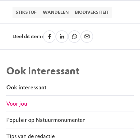
STIKSTOF
WANDELEN
BIODIVERSITEIT
Deel dit item:
Ook interessant
Ook interessant
Voor jou
Populair op Natuurmonumenten
Tips van de redactie