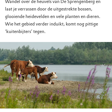
Wandel over de heuvels van De Sprengenberg en
laat je verrassen door de uitgestrekte bossen,
glooiende heidevelden en vele planten en dieren.
Wie het gebied verder induikt, komt nog pittige
‘kuitenbijters’ tegen.