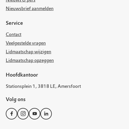
Nieuwsbrief aanmelden
Service
Contact
Veelgestelde vragen
Lidmaatschap wijzigen
Lidmaatschap opzeggen
Hoofdkantoor
Stationsplein 1, 3818 LE, Amersfoort
Volg ons