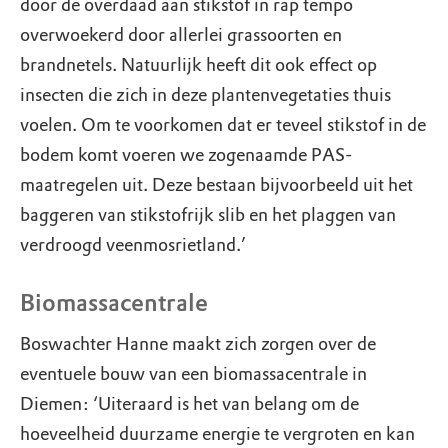
door de overdaad aan stikstof in rap tempo
overwoekerd door allerlei grassoorten en
brandnetels. Natuurlijk heeft dit ook effect op
insecten die zich in deze plantenvegetaties thuis
voelen. Om te voorkomen dat er teveel stikstof in de
bodem komt voeren we zogenaamde PAS-
maatregelen uit. Deze bestaan bijvoorbeeld uit het
baggeren van stikstofrijk slib en het plaggen van
verdroogd veenmosrietland.’
Biomassacentrale
Boswachter Hanne maakt zich zorgen over de
eventuele bouw van een biomassacentrale in
Diemen: ‘Uiteraard is het van belang om de
hoeveelheid duurzame energie te vergroten en kan