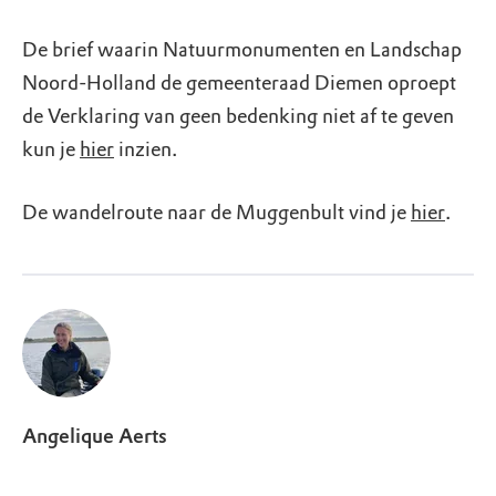
De brief waarin Natuurmonumenten en Landschap
Noord-Holland de gemeenteraad Diemen oproept
de Verklaring van geen bedenking niet af te geven
kun je
hier
inzien.
De wandelroute naar de Muggenbult vind je
hier
.
Angelique Aerts