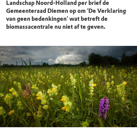
Landschap Noord-Holland per brief de
Gemeenteraad Diemen op om ‘De Verklaring
van geen bedenkingen’ wat betreft de
biomassacentrale nu niet af te geven.