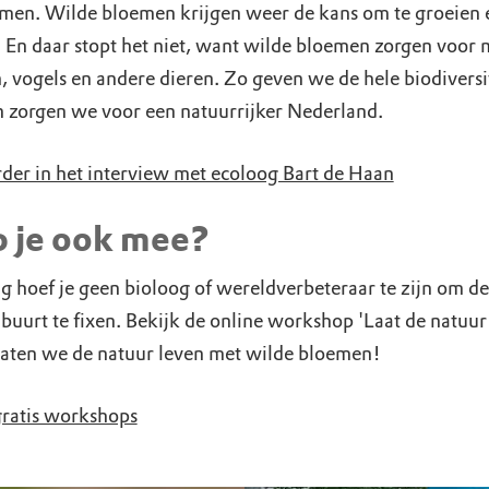
men. Wilde bloemen krijgen weer de kans om te groeien 
. En daar stopt het niet, want wilde bloemen zorgen voor 
, vogels en andere dieren. Zo geven we de hele biodiversi
n zorgen we voor een natuurrijker Nederland.
rder in het interview met ecoloog Bart de Haan
p je ook mee?
g hoef je geen bioloog of wereldverbeteraar te zijn om de
buurt te fixen. Bekijk de online workshop 'Laat de natuur 
aten we de natuur leven met wilde bloemen!
gratis workshops