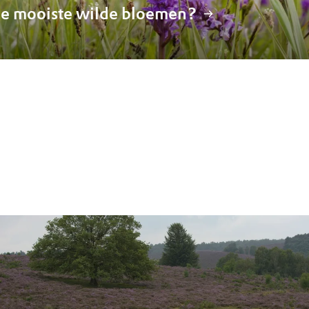
de mooiste wilde bloemen?