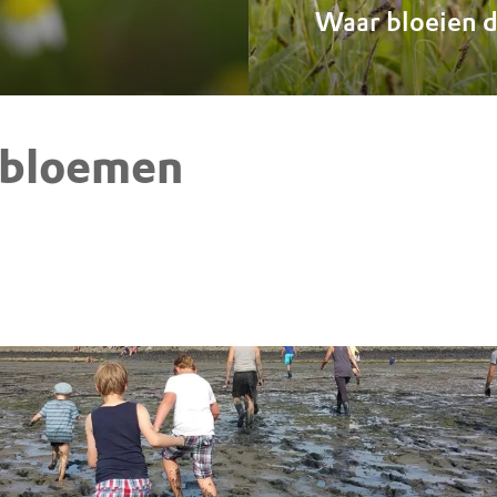
Waar bloeien 
 bloemen