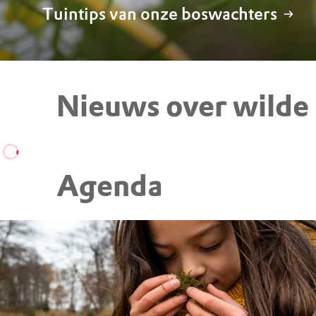
Tuintips van onze boswachters
Nieuws over wilde
Agenda