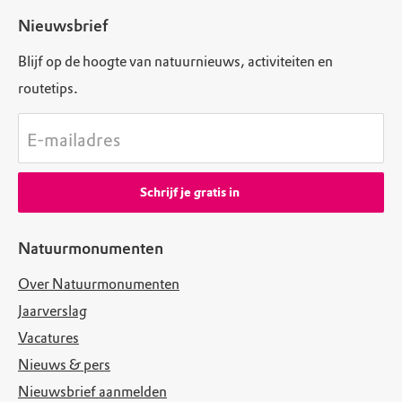
Nieuwsbrief
Blijf op de hoogte van natuurnieuws, activiteiten en
routetips.
E-mailadres
Schrijf je gratis in
Natuurmonumenten
Over Natuurmonumenten
Jaarverslag
Vacatures
Nieuws & pers
Nieuwsbrief aanmelden