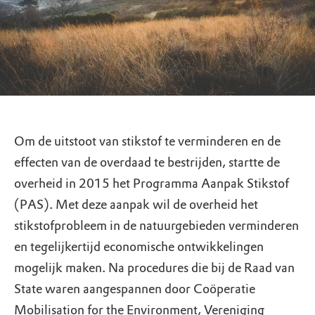
Om de uitstoot van stikstof te verminderen en de
effecten van de overdaad te bestrijden, startte de
overheid in 2015 het Programma Aanpak Stikstof
(PAS). Met deze aanpak wil de overheid het
stikstofprobleem in de natuurgebieden verminderen
en tegelijkertijd economische ontwikkelingen
mogelijk maken. Na procedures die bij de Raad van
State waren aangespannen door Coöperatie
Mobilisation for the Environment, Vereniging