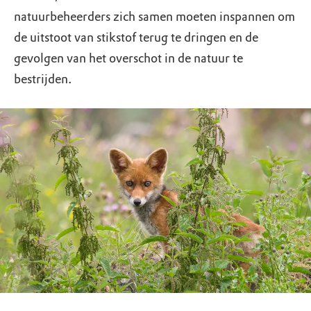
natuurbeheerders zich samen moeten inspannen om
de uitstoot van stikstof terug te dringen en de
gevolgen van het overschot in de natuur te
bestrijden.