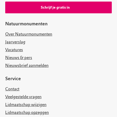
Schrijf je gratis in
Natuurmonumenten
Over Natuurmonumenten
Jaarverslag
Vacatures
Nieuws & pers
Nieuwsbrief aanmelden
Service
Contact
Veelgestelde vragen
Lidmaatschap wijzigen
Lidmaatschap opzeggen