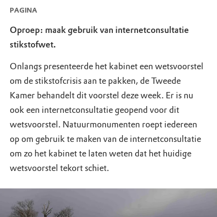
PAGINA
Oproep: maak gebruik van internetconsultatie
stikstofwet.
Onlangs presenteerde het kabinet een wetsvoorstel
om de stikstofcrisis aan te pakken, de Tweede
Kamer behandelt dit voorstel deze week. Er is nu
ook een internetconsultatie geopend voor dit
wetsvoorstel. Natuurmonumenten roept iedereen
op om gebruik te maken van de internetconsultatie
om zo het kabinet te laten weten dat het huidige
wetsvoorstel tekort schiet.