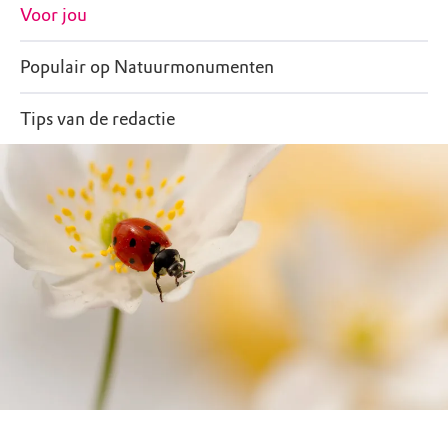
Voor jou
Populair op Natuurmonumenten
Tips van de redactie