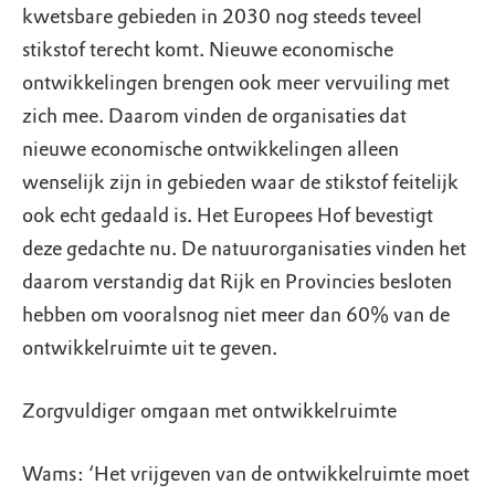
kwetsbare gebieden in 2030 nog steeds teveel
stikstof terecht komt. Nieuwe economische
ontwikkelingen brengen ook meer vervuiling met
zich mee. Daarom vinden de organisaties dat
nieuwe economische ontwikkelingen alleen
wenselijk zijn in gebieden waar de stikstof feitelijk
ook echt gedaald is. Het Europees Hof bevestigt
deze gedachte nu. De natuurorganisaties vinden het
daarom verstandig dat Rijk en Provincies besloten
hebben om vooralsnog niet meer dan 60% van de
ontwikkelruimte uit te geven.
Zorgvuldiger omgaan met ontwikkelruimte
Wams: ‘Het vrijgeven van de ontwikkelruimte moet