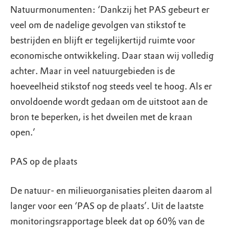
Natuurmonumenten: ‘Dankzij het PAS gebeurt er
veel om de nadelige gevolgen van stikstof te
bestrijden en blijft er tegelijkertijd ruimte voor
economische ontwikkeling. Daar staan wij volledig
achter. Maar in veel natuurgebieden is de
hoeveelheid stikstof nog steeds veel te hoog. Als er
onvoldoende wordt gedaan om de uitstoot aan de
bron te beperken, is het dweilen met de kraan
open.’
PAS op de plaats
De natuur- en milieuorganisaties pleiten daarom al
langer voor een ‘PAS op de plaats’. Uit de laatste
monitoringsrapportage bleek dat op 60% van de