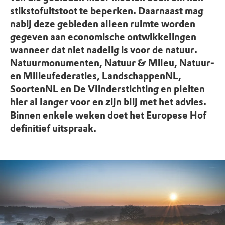
stikstofuitstoot te beperken. Daarnaast mag
nabij deze gebieden alleen ruimte worden
gegeven aan economische ontwikkelingen
wanneer dat niet nadelig is voor de natuur.
Natuurmonumenten, Natuur & Mileu, Natuur-
en Milieufederaties, LandschappenNL,
SoortenNL en De Vlinderstichting en pleiten
hier al langer voor en zijn blij met het advies.
Binnen enkele weken doet het Europese Hof
definitief uitspraak.