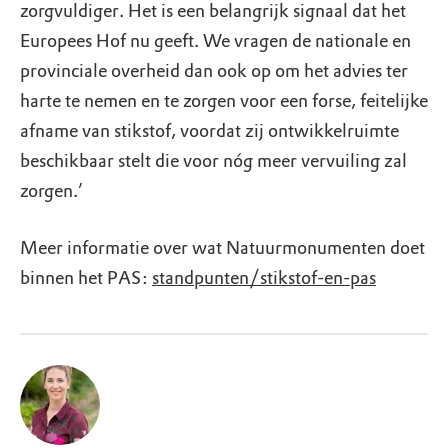
zorgvuldiger. Het is een belangrijk signaal dat het
Europees Hof nu geeft. We vragen de nationale en
provinciale overheid dan ook op om het advies ter
harte te nemen en te zorgen voor een forse, feitelijke
afname van stikstof, voordat zij ontwikkelruimte
beschikbaar stelt die voor nóg meer vervuiling zal
zorgen.’
Meer informatie over wat Natuurmonumenten doet
binnen het PAS:
standpunten/stikstof-en-pas