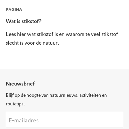
PAGINA
Wat is stikstof?
Lees hier wat stikstof is en waarom te veel stikstof
slecht is voor de natuur.
Nieuwsbrief
Blijf op de hoogte van natuurnieuws, activiteiten en
routetips.
E-mailadres