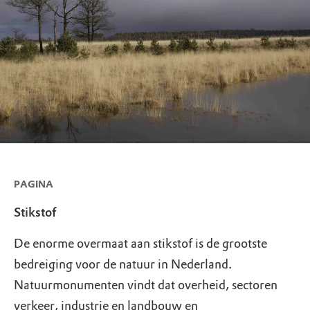
PAGINA
Stikstof
De enorme overmaat aan stikstof is de grootste
bedreiging voor de natuur in Nederland.
Natuurmonumenten vindt dat overheid, sectoren
verkeer, industrie en landbouw en