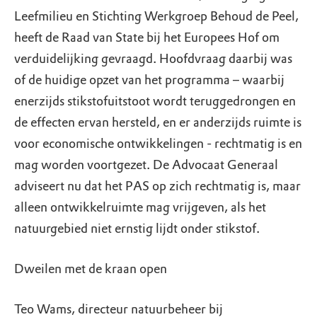
Leefmilieu en Stichting Werkgroep Behoud de Peel,
heeft de Raad van State bij het Europees Hof om
verduidelijking gevraagd. Hoofdvraag daarbij was
of de huidige opzet van het programma – waarbij
enerzijds stikstofuitstoot wordt teruggedrongen en
de effecten ervan hersteld, en er anderzijds ruimte is
voor economische ontwikkelingen - rechtmatig is en
mag worden voortgezet. De Advocaat Generaal
adviseert nu dat het PAS op zich rechtmatig is, maar
alleen ontwikkelruimte mag vrijgeven, als het
natuurgebied niet ernstig lijdt onder stikstof.
Dweilen met de kraan open
Teo Wams, directeur natuurbeheer bij