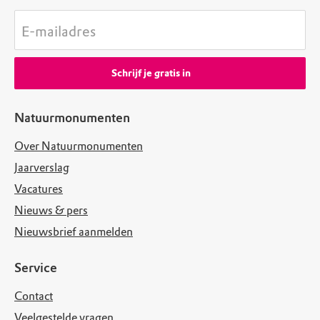
E-mailadres
Schrijf je gratis in
Natuurmonumenten
Over Natuurmonumenten
Jaarverslag
Vacatures
Nieuws & pers
Nieuwsbrief aanmelden
Service
Contact
Veelgestelde vragen