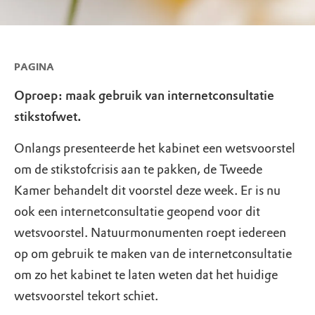
PAGINA
Oproep: maak gebruik van internetconsultatie
stikstofwet.
Onlangs presenteerde het kabinet een wetsvoorstel
om de stikstofcrisis aan te pakken, de Tweede
Kamer behandelt dit voorstel deze week. Er is nu
ook een internetconsultatie geopend voor dit
wetsvoorstel. Natuurmonumenten roept iedereen
op om gebruik te maken van de internetconsultatie
om zo het kabinet te laten weten dat het huidige
wetsvoorstel tekort schiet.