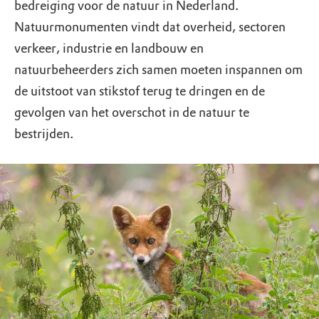
bedreiging voor de natuur in Nederland.
Natuurmonumenten vindt dat overheid, sectoren
verkeer, industrie en landbouw en
natuurbeheerders zich samen moeten inspannen om
de uitstoot van stikstof terug te dringen en de
gevolgen van het overschot in de natuur te
bestrijden.