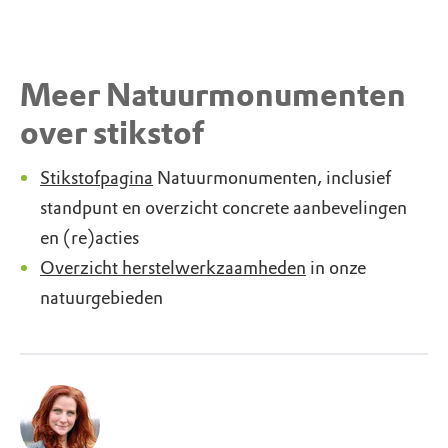
Meer Natuurmonumenten
over stikstof
Stikstofpagina
Natuurmonumenten, inclusief
standpunt en overzicht concrete aanbevelingen
en (re)acties
Overzicht herstelwerkzaamheden
in onze
natuurgebieden