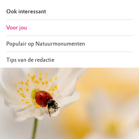
Ook interessant
Voor jou
Populair op Natuurmonumenten
Tips van de redactie