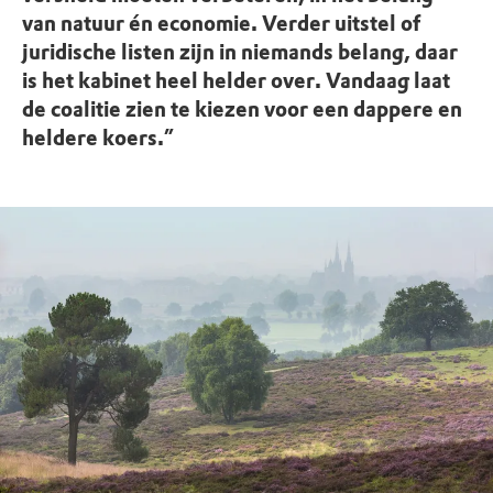
van natuur én economie. Verder uitstel of
juridische listen zijn in niemands belang, daar
is het kabinet heel helder over. Vandaag laat
de coalitie zien te kiezen voor een dappere en
heldere koers.”