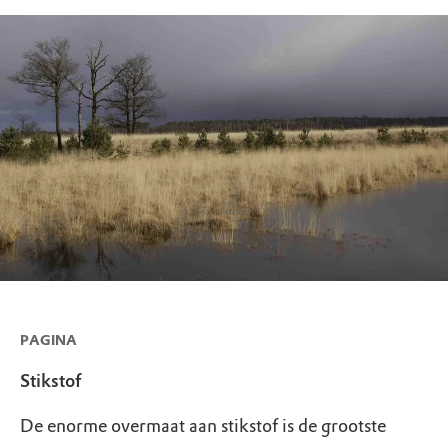
PAGINA
Stikstof
De enorme overmaat aan stikstof is de grootste