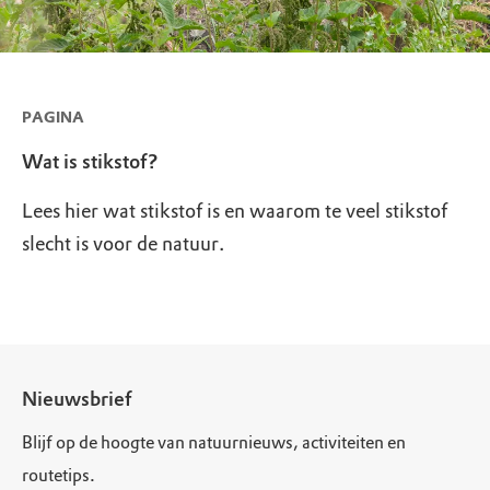
PAGINA
Wat is stikstof?
Lees hier wat stikstof is en waarom te veel stikstof
slecht is voor de natuur.
Nieuwsbrief
Blijf op de hoogte van natuurnieuws, activiteiten en
routetips.