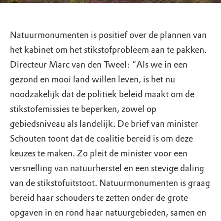
Natuurmonumenten is positief over de plannen van
het kabinet om het stikstofprobleem aan te pakken.
Directeur Marc van den Tweel: “Als we in een
gezond en mooi land willen leven, is het nu
noodzakelijk dat de politiek beleid maakt om de
stikstofemissies te beperken, zowel op
gebiedsniveau als landelijk. De brief van minister
Schouten toont dat de coalitie bereid is om deze
keuzes te maken. Zo pleit de minister voor een
versnelling van natuurherstel en een stevige daling
van de stikstofuitstoot. Natuurmonumenten is graag
bereid haar schouders te zetten onder de grote
opgaven in en rond haar natuurgebieden, samen en