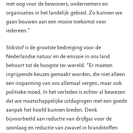
met oog voor de bewoners, ondernemers en
organisaties in het landelijk gebied. Zo kunnen we
gaan bouwen aan een mooie toekomst voor
iedereen."
Stikstof is de grootste bedreiging voor de
Nederlandse natuur en de emissie in ons land
behoort tot de hoogste ter wereld. “Er moeten
ingrijpende keuzes gemaakt worden, die niet alleen
een inspanning van ons allemaal vergen, maar ook
politieke moed. In het verleden is echter al bewezen
dat we maatschappelijke uitdagingen met een goede
aanpak het hoofd kunnen bieden. Denk
bijvoorbeeld aan reductie van drijfgas voor de
ozonlaag en reductie van zwavel in brandstoffen