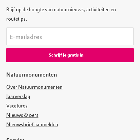
Blijf op de hoogte van natuurnieuws, activiteiten en
routetips.
E-mailadres
Schrijf je gratis in
Natuurmonumenten
Over Natuurmonumenten
Jaarverslag
Vacatures
Nieuws & pers
Nieuwsbrief aanmelden