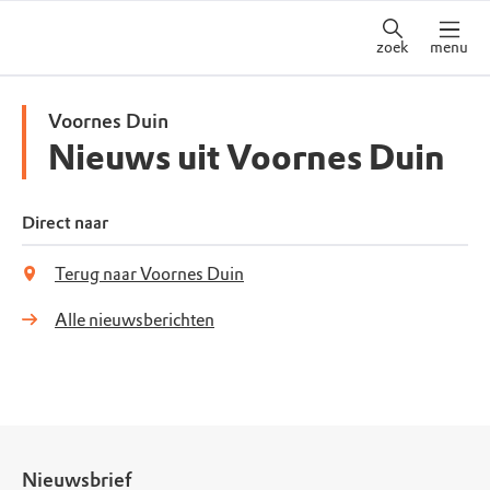
zoek
menu
Voornes Duin
Nieuws uit Voornes Duin
Direct naar
Terug naar Voornes Duin
Alle nieuwsberichten
Nieuwsbrief