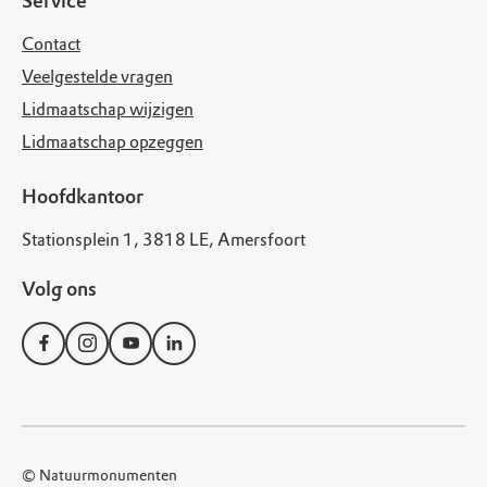
Service
Contact
Veelgestelde vragen
Lidmaatschap wijzigen
Lidmaatschap opzeggen
Hoofdkantoor
Stationsplein 1, 3818 LE, Amersfoort
Volg ons
© Natuurmonumenten