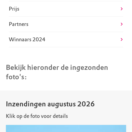
Prijs
Partners
Winnaars 2024
Bekijk hieronder de ingezonden
foto's:
Inzendingen augustus 2026
Klik op de foto voor details