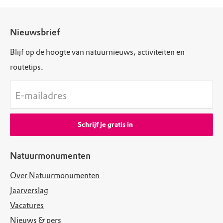
Nieuwsbrief
Blijf op de hoogte van natuurnieuws, activiteiten en
routetips.
E-mailadres
Schrijf je gratis in
Natuurmonumenten
Over Natuurmonumenten
Jaarverslag
Vacatures
Nieuws & pers