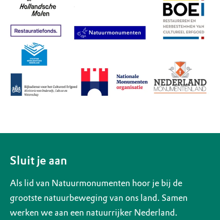
Sluit je aan
Als lid van Natuurmonumenten hoor je bij de
grootste natuurbeweging van ons land. Samen
werken we aan een natuurrijker Nederland.