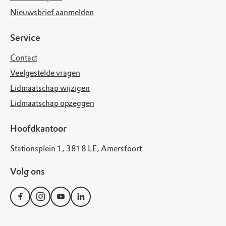
Nieuwsbrief aanmelden
Service
Contact
Veelgestelde vragen
Lidmaatschap wijzigen
Lidmaatschap opzeggen
Hoofdkantoor
Stationsplein 1, 3818 LE, Amersfoort
Volg ons