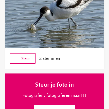
2 stemmen
Stem
Stuur je foto in
Fotografen: fotograferen maar!!!