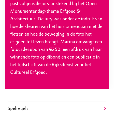
past volgens de jury uitstekend bij het Open
Monumentendag-thema Erfgoed &
Architectuur. De jury was onder de indruk van
hoe de kleuren van het huis samengaan met de
fietsen en hoe de beweging in de foto het
erfgoed tot leven brengt. Marina ontvangt een
fotocadeaubon van €250, een afdruk van haar
winnende foto op dibond en een publicatie in
het tijdschrift van de Rijksdienst voor het
Cultureel Erfgoed.
Spelregels