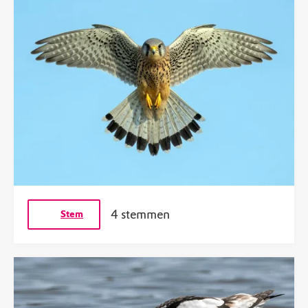
4 stemmen
Stem