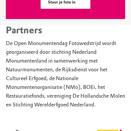
Stuur je foto in
Partners
De Open Monumentendag Fotowedstrijd wordt
georganiseerd door stichting Nederland
Monumentenland in samenwerking met
Natuurmonumenten, de Rijksdienst voor het
Cultureel Erfgoed, de Nationale
Monumentenorganisatie (NMo), BOEi, het
Restauratiefonds, vereniging De Hollandsche Molen
en Stichting Werelderfgoed Nederland.