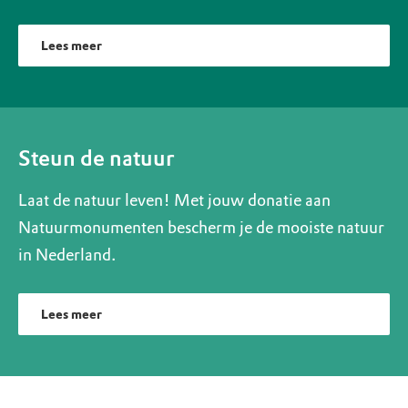
Lees meer
Steun de natuur
Laat de natuur leven! Met jouw donatie aan
Natuurmonumenten bescherm je de mooiste natuur
in Nederland.
Lees meer