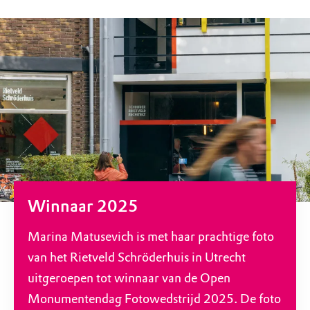
Winnaar 2025
Marina Matusevich is met haar prachtige foto
van het Rietveld Schröderhuis in Utrecht
uitgeroepen tot winnaar van de Open
Monumentendag Fotowedstrijd 2025. De foto