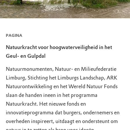
PAGINA
Natuurkracht voor hoogwaterveiligheid in het
Geul- en Gulpdal
Natuurmonumenten, Natuur- en Milieufederatie
Limburg, Stichting het Limburgs Landschap, ARK
Natuurontwikkeling en het Wereld Natuur Fonds
slaan de handen ineen in het programma
Natuurkracht. Het nieuwe fonds en
innovatieprogramma dat burgers, ondernemers en
overheden inspireert, uitdaagt en ondersteunt om