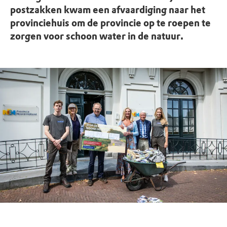
postzakken kwam een afvaardiging naar het
provinciehuis om de provincie op te roepen te
zorgen voor schoon water in de natuur.