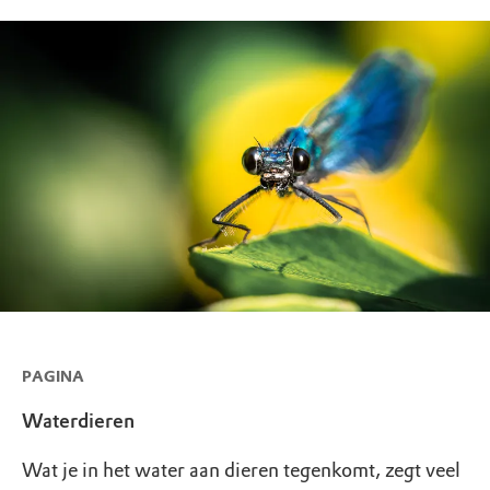
PAGINA
Waterdieren
Wat je in het water aan dieren tegenkomt, zegt veel