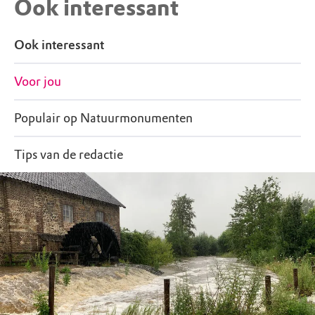
Ook interessant
Ook interessant
Voor jou
Populair op Natuurmonumenten
Tips van de redactie