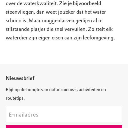
over de waterkwaliteit. Zie je bijvoorbeeld
steenvliegen, dan weet je zeker dat het water
schoon is. Maar muggenlarven gedijen al in
stilstaande plasjes die snel vervuilen. Zo stelt elk
waterdier zijn eigen eisen aan zijn leefomgeving.
Nieuwsbrief
Blijf op de hoogte van natuurnieuws, activiteiten en
routetips.
E-mailadres