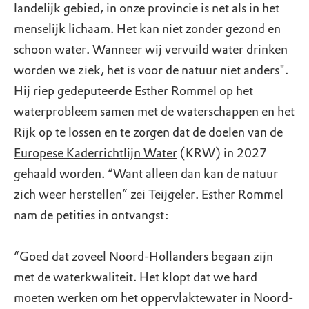
landelijk gebied, in onze provincie is net als in het
menselijk lichaam. Het kan niet zonder gezond en
schoon water. Wanneer wij vervuild water drinken
worden we ziek, het is voor de natuur niet anders".
Hij riep gedeputeerde Esther Rommel op het
waterprobleem samen met de waterschappen en het
Rijk op te lossen en te zorgen dat de doelen van de
Europese Kaderrichtlijn Water
(KRW) in 2027
gehaald worden. “Want alleen dan kan de natuur
zich weer herstellen” zei Teijgeler. Esther Rommel
nam de petities in ontvangst:
“Goed dat zoveel Noord-Hollanders begaan zijn
met de waterkwaliteit. Het klopt dat we hard
moeten werken om het oppervlaktewater in Noord-