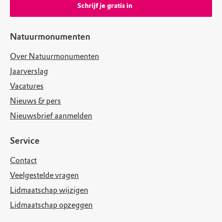
Schrijf je gratis in
Natuurmonumenten
Over Natuurmonumenten
Jaarverslag
Vacatures
Nieuws & pers
Nieuwsbrief aanmelden
Service
Contact
Veelgestelde vragen
Lidmaatschap wijzigen
Lidmaatschap opzeggen