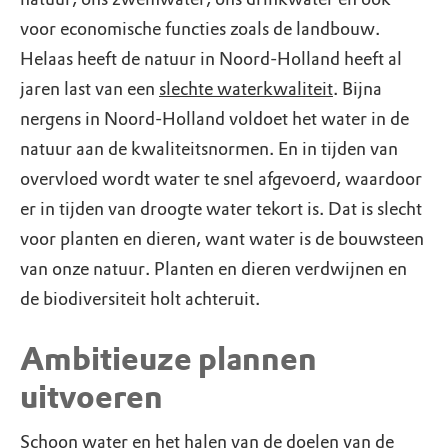
voor economische functies zoals de landbouw.
Helaas heeft de natuur in Noord-Holland heeft al
jaren last van een
slechte waterkwaliteit
. Bijna
nergens in Noord-Holland voldoet het water in de
natuur aan de kwaliteitsnormen. En in tijden van
overvloed wordt water te snel afgevoerd, waardoor
er in tijden van droogte water tekort is. Dat is slecht
voor planten en dieren, want water is de bouwsteen
van onze natuur. Planten en dieren verdwijnen en
de biodiversiteit holt achteruit.
Ambitieuze plannen
uitvoeren
Schoon water en het halen van de doelen van de