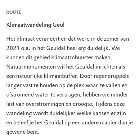
ROUTE
Klimaatwandeling Geul
Het klimaat verandert en dat werd in de zomer van
2021 o.a. in het Geuldal heel erg duidelijk. We
kunnen dit gebied klimaatrobuuster maken.
Natuurmonumenten wil het Geuldal inrichten als
een natuurlijke klimaatbuffer. Door regendruppels
langer vast te houden op de plek waar ze vallen en
afstromend water te vertragen, hebben we minder
last van overstromingen en droogte. Tijdens deze
wandeling wordt duidelijker welke kansen er zijn
en beleef je het Geuldal op een andere manier dan je
gewend bent.