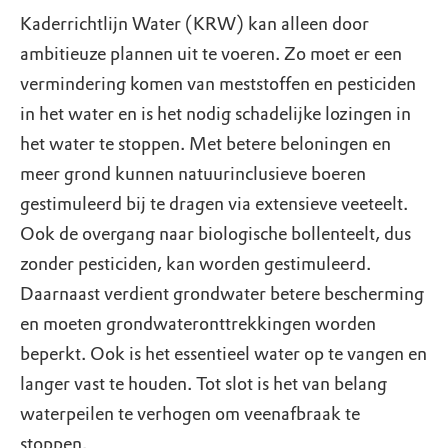
Kaderrichtlijn Water (KRW) kan alleen door
ambitieuze plannen uit te voeren. Zo moet er een
vermindering komen van meststoffen en pesticiden
in het water en is het nodig schadelijke lozingen in
het water te stoppen. Met betere beloningen en
meer grond kunnen natuurinclusieve boeren
gestimuleerd bij te dragen via extensieve veeteelt.
Ook de overgang naar biologische bollenteelt, dus
zonder pesticiden, kan worden gestimuleerd.
Daarnaast verdient grondwater betere bescherming
en moeten grondwateronttrekkingen worden
beperkt. Ook is het essentieel water op te vangen en
langer vast te houden. Tot slot is het van belang
waterpeilen te verhogen om veenafbraak te
stoppen.