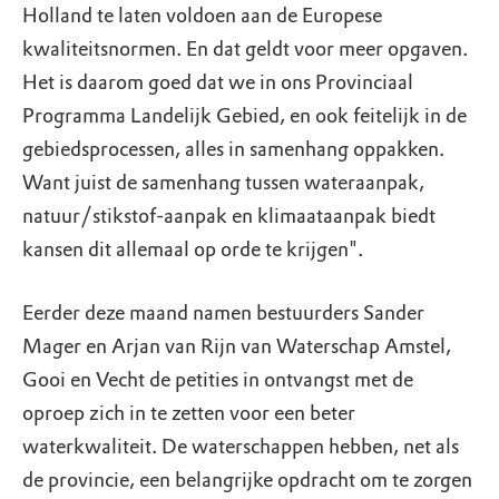
Holland te laten voldoen aan de Europese
kwaliteitsnormen. En dat geldt voor meer opgaven.
Het is daarom goed dat we in ons Provinciaal
Programma Landelijk Gebied, en ook feitelijk in de
gebiedsprocessen, alles in samenhang oppakken.
Want juist de samenhang tussen wateraanpak,
natuur/stikstof-aanpak en klimaataanpak biedt
kansen dit allemaal op orde te krijgen".
Eerder deze maand namen bestuurders Sander
Mager en Arjan van Rijn van Waterschap Amstel,
Gooi en Vecht de petities in ontvangst met de
oproep zich in te zetten voor een beter
waterkwaliteit. De waterschappen hebben, net als
de provincie, een belangrijke opdracht om te zorgen