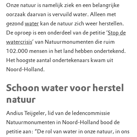
Onze natuur is namelijk ziek en een belangrijke
oorzaak daarvan is vervuild water. Alleen met
gezond
water
kan de natuur zich weer herstellen.
De oproep is een onderdeel van de petitie ‘
Stop de
watercrisis
’ van Natuurmonumenten die ruim
102.000 mensen in het land hebben ondertekend.
Het hoogste aantal ondertekenaars kwam uit
Noord-Holland.
Schoon water voor herstel
natuur
Andius Teijgeler, lid van de ledencommissie
Natuurmonumenten in Noord-Holland bood de
petitie aan: “De rol van water in onze natuur, in ons