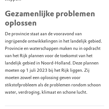
Gezamenlijke problemen
oplossen
De provincie staat aan de vooravond van
ingrijpende ontwikkelingen in het landelijk gebied.
Provincie en waterschappen maken nu in opdracht
van het Rijk plannen voor de toekomst van het
landelijk gebied in Noord-Holland. Deze plannen
moeten op 1 juli 2023 bij het Rijk liggen. Zij
moeten zowel een oplossing geven voor
stikstofprobleem als de problemen rondom schoon
water, verdroging, klimaat en schone lucht.