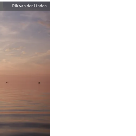
Rik van der Linden