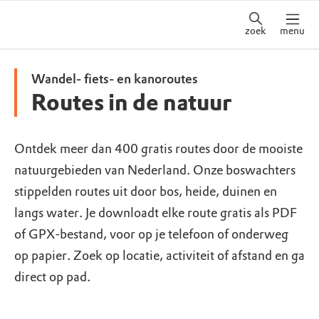
zoek
menu
Wandel- fiets- en kanoroutes
Routes in de natuur
Ontdek meer dan 400 gratis routes door de mooiste
natuurgebieden van Nederland. Onze boswachters
stippelden routes uit door bos, heide, duinen en
langs water. Je downloadt elke route gratis als PDF
of GPX-bestand, voor op je telefoon of onderweg
op papier. Zoek op locatie, activiteit of afstand en ga
direct op pad.