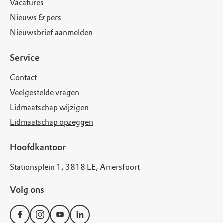
Vacatures
Nieuws & pers
Nieuwsbrief aanmelden
Service
Contact
Veelgestelde vragen
Lidmaatschap wijzigen
Lidmaatschap opzeggen
Hoofdkantoor
Stationsplein 1, 3818 LE, Amersfoort
Volg ons