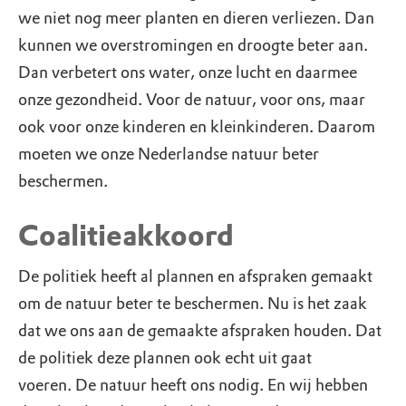
we niet nog meer planten en dieren verliezen. Dan
kunnen we overstromingen en droogte beter aan.
Dan verbetert ons water, onze lucht en daarmee
onze gezondheid. Voor de natuur, voor ons, maar
ook voor onze kinderen en kleinkinderen. Daarom
moeten we onze Nederlandse natuur beter
beschermen.
Coalitieakkoord
De politiek heeft al plannen en afspraken gemaakt
om de natuur beter te beschermen. Nu is het zaak
dat we ons aan de gemaakte afspraken houden. Dat
de politiek deze plannen ook echt uit gaat
voeren. De natuur heeft ons nodig. En wij hebben