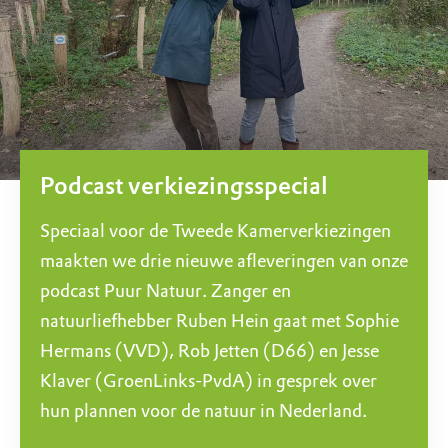
Podcast verkiezingsspecial
Speciaal voor de Tweede Kamerverkiezingen
maakten we drie nieuwe afleveringen van onze
podcast Puur Natuur. Zanger en
natuurliefhebber Ruben Hein gaat met Sophie
Hermans (VVD), Rob Jetten (D66) en Jesse
Klaver (GroenLinks-PvdA) in gesprek over
hun plannen voor de natuur in Nederland.