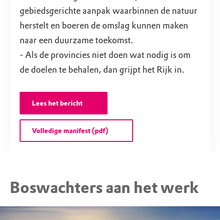
gebiedsgerichte aanpak waarbinnen de natuur
herstelt en boeren de omslag kunnen maken
naar een duurzame toekomst.
- Als de provincies niet doen wat nodig is om
de doelen te behalen, dan grijpt het Rijk in.
Lees het bericht
Volledige manifest (pdf)
Boswachters aan het werk