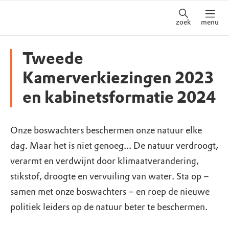
zoek
menu
Tweede
Kamerverkiezingen 2023
en kabinetsformatie 2024
Onze boswachters beschermen onze natuur elke
dag. Maar het is niet genoeg... De natuur verdroogt,
verarmt en verdwijnt door klimaatverandering,
stikstof, droogte en vervuiling van water. Sta op −
samen met onze boswachters − en roep de nieuwe
politiek leiders op de natuur beter te beschermen.