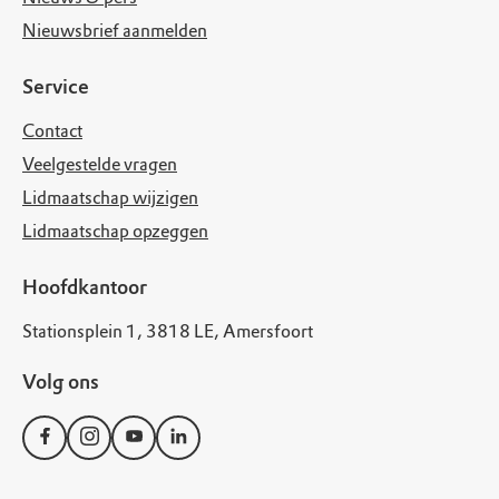
Nieuwsbrief aanmelden
Service
Contact
Veelgestelde vragen
Lidmaatschap wijzigen
Lidmaatschap opzeggen
Hoofdkantoor
Stationsplein 1, 3818 LE, Amersfoort
Volg ons