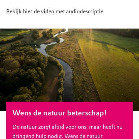
Bekijk hier de video met audiodescriptie
Wens de natuur beterschap!
De natuur zorgt altijd voor ons, maar heeft nu
dringend hulp nodig. Wens de natuur