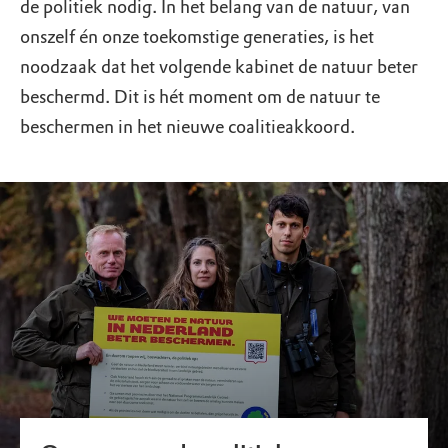
de politiek nodig. In het belang van de natuur, van
onszelf én onze toekomstige generaties, is het
noodzaak dat het volgende kabinet de natuur beter
beschermd. Dit is hét moment om de natuur te
beschermen in het nieuwe coalitieakkoord.