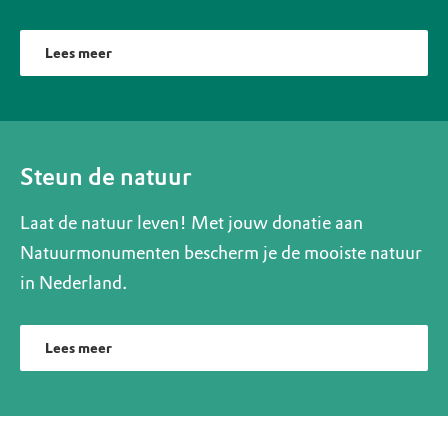
Lees meer
Steun de natuur
Laat de natuur leven! Met jouw donatie aan
Natuurmonumenten bescherm je de mooiste natuur
in Nederland.
Lees meer