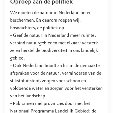
Oproep aan de politiek
We moeten de natuur in Nederland beter
beschermen. En daarom roepen wij,
boswachters, de politiek op:
- Geef de natuur in Nederland meer ruimte:
verbind natuurgebieden met elkaar; versterk
ze en herstel de biodiversiteit in ons landelijk
gebied.
- Ook Nederland houdt zich aan de gemaakte
afspraken voor de natuur: verminderen van de
stikstofuitstoot, zorgen voor schoon en
voldoende water en zorgen voor het versterken
van het landschap.
- Pak samen met provincies door met het
Nationaal Programma Landelijk Gebied: de