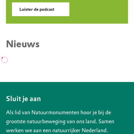
Luister de podcast
Nieuws
Sluit je aan
Als lid van Natuurmonumenten hoor je bij de
grootste natuurbeweging van ons land. Samen
werken we aan een natuurrijker Nederland.