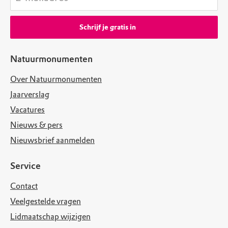
Schrijf je gratis in
Natuurmonumenten
Over Natuurmonumenten
Jaarverslag
Vacatures
Nieuws & pers
Nieuwsbrief aanmelden
Service
Contact
Veelgestelde vragen
Lidmaatschap wijzigen