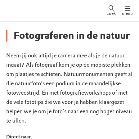
zoek
menu
Fotograferen in de natuur
Neem jij ook altijd je camera mee als je de natuur
ingaat? Als fotograaf kom je op de mooiste plekken
om plaatjes te schieten. Natuurmonumenten geeft al
die natuurfoto’s een podium in de maandelijkse
fotowedstrijd. En met fotografieworkshops of met
de vele fototips die we voor je hebben klaargezet
helpen we je om je foto’s naar een nog hoger niveau
te tillen.
Direct naar