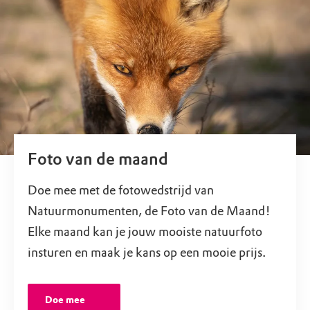
Foto van de maand
Doe mee met de fotowedstrijd van
Natuurmonumenten, de Foto van de Maand!
Elke maand kan je jouw mooiste natuurfoto
insturen en maak je kans op een mooie prijs.
Doe mee