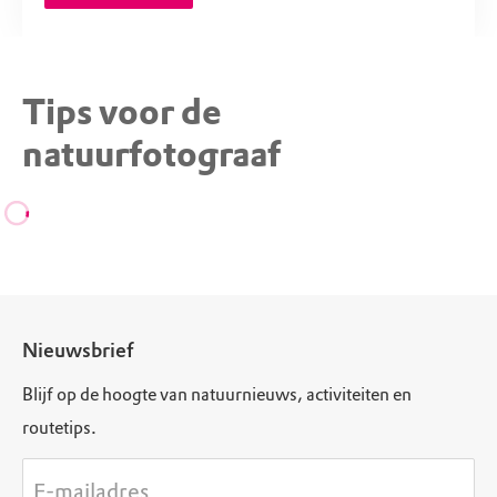
Tips voor de
natuurfotograaf
Nieuwsbrief
Blijf op de hoogte van natuurnieuws, activiteiten en
routetips.
E-mailadres