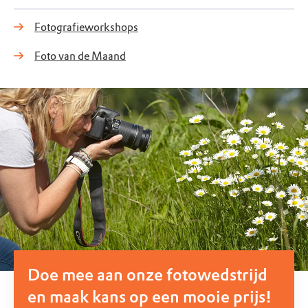
Fotografieworkshops
Foto van de Maand
Doe mee aan onze fotowedstrijd
en maak kans op een mooie prijs!