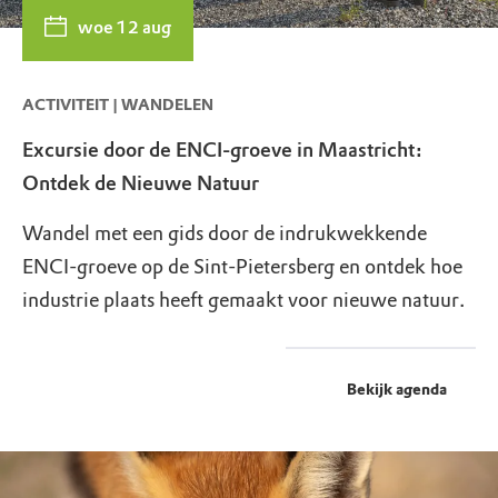
woe 12 aug
ACTIVITEIT | WANDELEN
Excursie door de ENCI-groeve in Maastricht:
Ontdek de Nieuwe Natuur
Wandel met een gids door de indrukwekkende
ENCI-groeve op de Sint-Pietersberg en ontdek hoe
industrie plaats heeft gemaakt voor nieuwe natuur.
Bekijk agenda