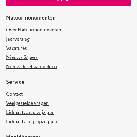
Natuurmonumenten
Over Natuurmonumenten
Jaarverslag
Vacatures
Nieuws & pers
Nieuwsbrief aanmelden
Service
Contact
Veelgestelde vragen
Lidmaatschap wijzigen
Lidmaatschap opzeggen