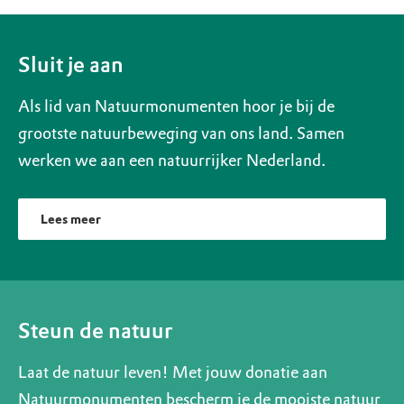
Sluit je aan
Als lid van Natuurmonumenten hoor je bij de
grootste natuurbeweging van ons land. Samen
werken we aan een natuurrijker Nederland.
Lees meer
Steun de natuur
Laat de natuur leven! Met jouw donatie aan
Natuurmonumenten bescherm je de mooiste natuur