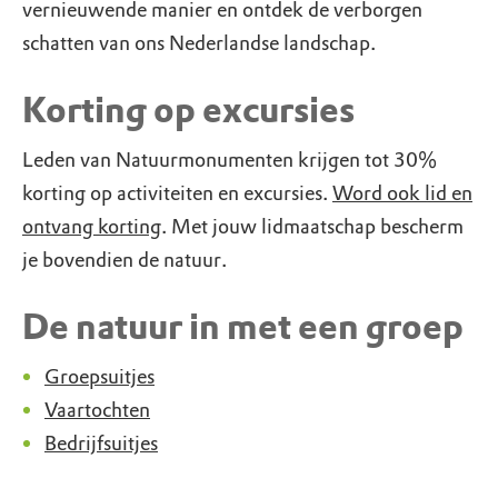
vernieuwende manier en ontdek de verborgen
schatten van ons Nederlandse landschap.
Korting op excursies
Leden van Natuurmonumenten krijgen tot 30%
korting op activiteiten en excursies.
Word ook lid en
ontvang korting
. Met jouw lidmaatschap bescherm
je bovendien de natuur.
De natuur in met een groep
Groepsuitjes
Vaartochten
Bedrijfsuitjes