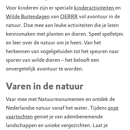
Voor kinderen zijn er speciale
kinderactiviteiten
en
Wilde Buitendagen
van
OERRR
vol avontuur in de
natuur. Doe mee aan leuke activiteiten die je laten
kennismaken met planten en dieren. Speel spelletjes
en leer over de natuur om je heen. Van het
herkennen van vogelgeluiden tot het speuren naar
sporen van wilde dieren – het belooft een
onvergetelijk avontuur te worden.
Varen in de natuur
Vaar mee met Natuurmonumenten en ontdek de
Nederlandse natuur vanaf het water. Tijdens
onze
vaartochten
geniet je van adembenemende
landschappen en unieke vergezichten. Laat je