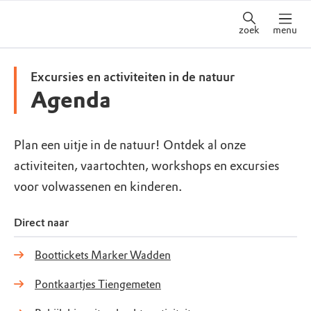
zoek
menu
Excursies en activiteiten in de natuur
Agenda
Plan een uitje in de natuur! Ontdek al onze
activiteiten, vaartochten, workshops en excursies
voor volwassenen en kinderen.
Direct naar
Boottickets Marker Wadden
Pontkaartjes Tiengemeten