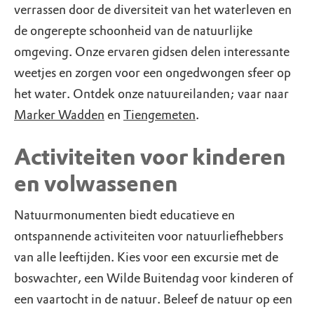
verrassen door de diversiteit van het waterleven en
de ongerepte schoonheid van de natuurlijke
omgeving. Onze ervaren gidsen delen interessante
weetjes en zorgen voor een ongedwongen sfeer op
het water. Ontdek onze natuureilanden; vaar naar
Marker Wadden
en
Tiengemeten
.
Activiteiten voor kinderen
en volwassenen
Natuurmonumenten biedt educatieve en
ontspannende activiteiten voor natuurliefhebbers
van alle leeftijden. Kies voor een excursie met de
boswachter, een Wilde Buitendag voor kinderen of
een vaartocht in de natuur. Beleef de natuur op een