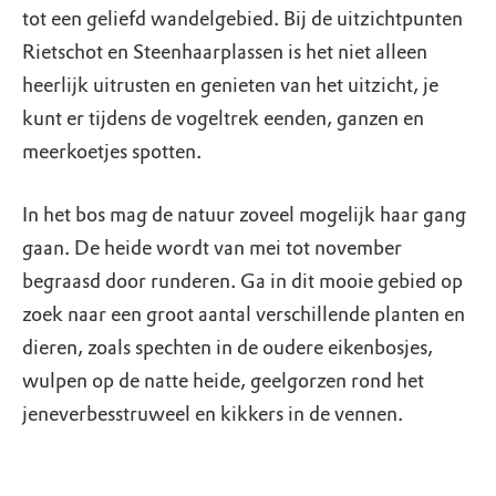
tot een geliefd wandelgebied. Bij de uitzichtpunten
Rietschot en Steenhaarplassen is het niet alleen
heerlijk uitrusten en genieten van het uitzicht, je
kunt er tijdens de vogeltrek eenden, ganzen en
meerkoetjes spotten.
In het bos mag de natuur zoveel mogelijk haar gang
gaan. De heide wordt van mei tot november
begraasd door runderen. Ga in dit mooie gebied op
zoek naar een groot aantal verschillende planten en
dieren, zoals spechten in de oudere eikenbosjes,
wulpen op de natte heide, geelgorzen rond het
jeneverbesstruweel en kikkers in de vennen.