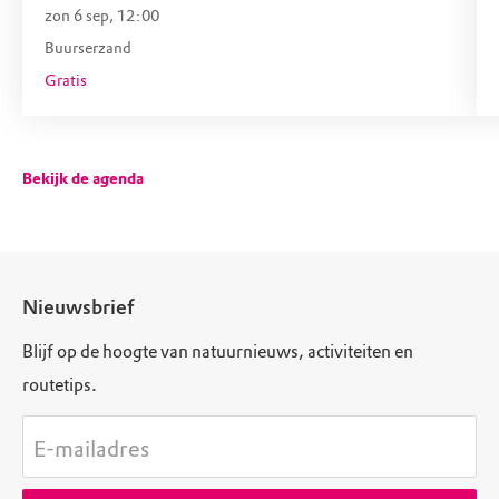
zon 6 sep, 12:00
Buurserzand
Gratis
Bekijk de agenda
Nieuwsbrief
Blijf op de hoogte van natuurnieuws, activiteiten en
routetips.
E-mailadres