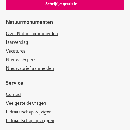
Schrijf je gratis in
Natuurmonumenten
Over Natuurmonumenten
Jaarverslag
Vacatures
Nieuws & pers
Nieuwsbrief aanmelden
Service
Contact
Veelgestelde vragen
Lidmaatschap wijzigen
Lidmaatschap opzeggen