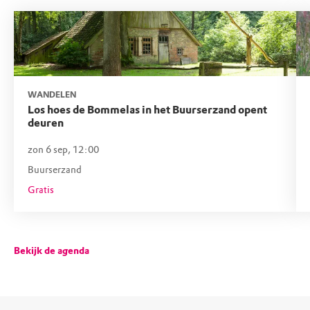
WANDELEN
Los hoes de Bommelas in het Buurserzand opent
deuren
zon 6 sep, 12:00
Buurserzand
Gratis
Bekijk de agenda