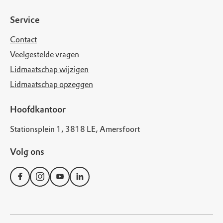
Service
Contact
Veelgestelde vragen
Lidmaatschap wijzigen
Lidmaatschap opzeggen
Hoofdkantoor
Stationsplein 1, 3818 LE, Amersfoort
Volg ons