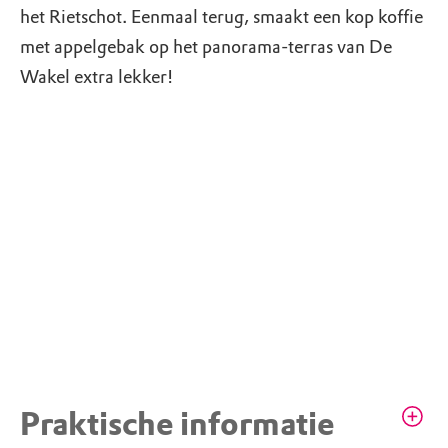
het Rietschot. Eenmaal terug, smaakt een kop koffie
met appelgebak op het panorama-terras van De
Wakel extra lekker!
Praktische informatie