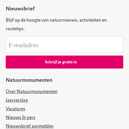
Nieuwsbrief
Blijf op de hoogte van natuurnieuws, activiteiten en
routetips.
E-mailadres
Schrijf je gratis in
Natuurmonumenten
Over Natuurmonumenten
Jaarverslag
Vacatures
Nieuws & pers
Nieuwsbrief aanmelden