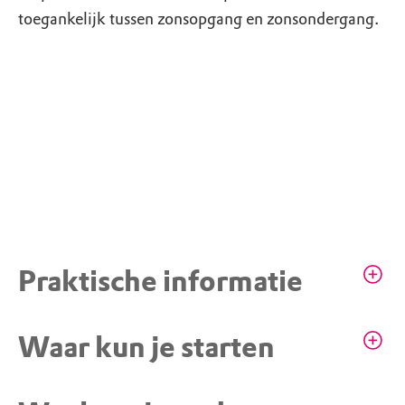
toegankelijk tussen zonsopgang en zonsondergang.
Praktische informatie
Honden niet toegestaan
Waar kun je starten