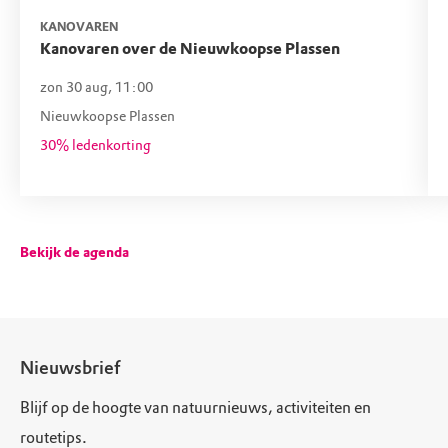
KANOVAREN
Kanovaren over de Nieuwkoopse Plassen
zon 30 aug, 11:00
Nieuwkoopse Plassen
30% ledenkorting
Bekijk de agenda
Nieuwsbrief
Blijf op de hoogte van natuurnieuws, activiteiten en
routetips.