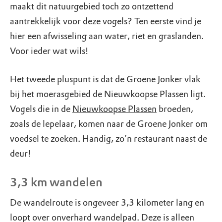
maakt dit natuurgebied toch zo ontzettend
aantrekkelijk voor deze vogels? Ten eerste vind je
hier een afwisseling aan water, riet en graslanden.
Voor ieder wat wils!
Het tweede pluspunt is dat de Groene Jonker vlak
bij het moerasgebied de Nieuwkoopse Plassen ligt.
Vogels die in de
Nieuwkoopse Plassen
broeden,
zoals de lepelaar, komen naar de Groene Jonker om
voedsel te zoeken. Handig, zo’n restaurant naast de
deur!
3,3 km wandelen
De wandelroute is ongeveer 3,3 kilometer lang en
loopt over onverhard wandelpad. Deze is alleen