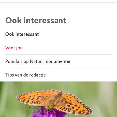
Ook interessant
Ook interessant
Voor jou
Populair op Natuurmonumenten
Tips van de redactie