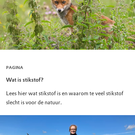
PAGINA
Wat is stikstof?
Lees hier wat stikstof is en waarom te veel stikstof
slecht is voor de natuur.