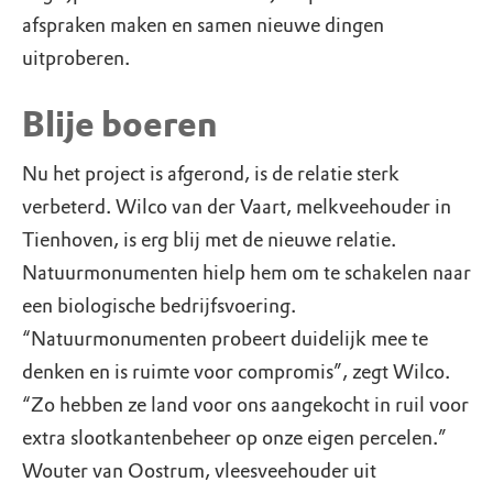
afspraken maken en samen nieuwe dingen
uitproberen.
Blije boeren
Nu het project is afgerond, is de relatie sterk
verbeterd. Wilco van der Vaart, melkveehouder in
Tienhoven, is erg blij met de nieuwe relatie.
Natuurmonumenten hielp hem om te schakelen naar
een biologische bedrijfsvoering.
“Natuurmonumenten probeert duidelijk mee te
denken en is ruimte voor compromis”, zegt Wilco.
“Zo hebben ze land voor ons aangekocht in ruil voor
extra slootkantenbeheer op onze eigen percelen.”
Wouter van Oostrum, vleesveehouder uit