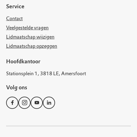
Service
Contact
Veelgestelde vragen
Lidmaatschap wijzigen
Lidmaatschap opzeggen
Hoofdkantoor
Stationsplein 1, 3818 LE, Amersfoort
Volg ons