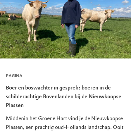
PAGINA
Boer en boswachter in gesprek: boeren in de
schilderachtige Bovenlanden bij de Nieuwkoopse
Plassen
Middenin het Groene Hart vind je de Nieuwkoopse
Plassen, een prachtig oud-Hollands landschap. Ooit