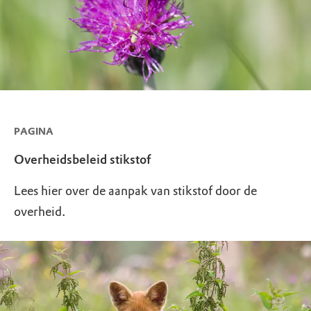
PAGINA
Overheidsbeleid stikstof
Lees hier over de aanpak van stikstof door de
overheid.