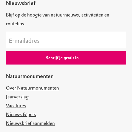
Nieuwsbrief
Blijf op de hoogte van natuurnieuws, activiteiten en
routetips.
E-mailadres
Schrijf je gratis in
Natuurmonumenten
Over Natuurmonumenten
Jaarverslag
Vacatures
Nieuws & pers
Nieuwsbrief aanmelden