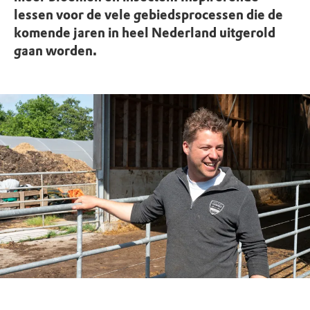
lessen voor de vele gebiedsprocessen die de
komende jaren in heel Nederland uitgerold
gaan worden.