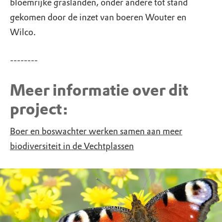
bloemrijke graslanden, onder andere tot stand
gekomen door de inzet van boeren Wouter en
Wilco.
--------
Meer informatie over dit
project:
Boer en boswachter werken samen aan meer
biodiversiteit in de Vechtplassen