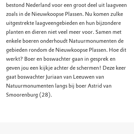
bestond Nederland voor een groot deel uit laagveen
zoals in de Nieuwkoopse Plassen. Nu komen zulke
uitgestrekte laagveengebieden en hun bijzondere
planten en dieren niet veel meer voor. Samen met
enkele boeren onderhoudt Natuurmonumenten de
gebieden rondom de Nieuwkoopse Plassen. Hoe dit
werkt? Boer en boswachter gaan in gesprek en
geven jou een kijkje achter de schermen! Deze keer
gaat boswachter Juriaan van Leeuwen van
Natuurmonumenten langs bij boer Astrid van
Smoorenburg (28).