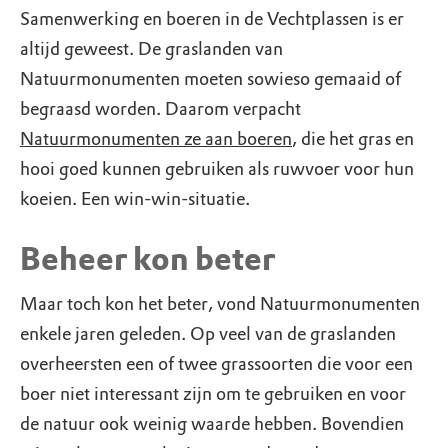
Samenwerking en boeren in de Vechtplassen is er
altijd geweest. De graslanden van
Natuurmonumenten moeten sowieso gemaaid of
begraasd worden. Daarom verpacht
Natuurmonumenten ze aan boeren
, die het gras en
hooi goed kunnen gebruiken als ruwvoer voor hun
koeien. Een win-win-situatie.
Beheer kon beter
Maar toch kon het beter, vond Natuurmonumenten
enkele jaren geleden. Op veel van de graslanden
overheersten een of twee grassoorten die voor een
boer niet interessant zijn om te gebruiken en voor
de natuur ook weinig waarde hebben. Bovendien