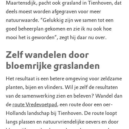
Maartensdijk, pacht ook grasland in Tienhoven, dat
deels moest worden afgegraven voor meer
natuurwaarde. “Gelukkig zijn we samen tot een
goed beheerplan gekomen en zie ik nu ook hoe
mooi het is geworden”, zegt hij daar nu over.
Zelf wandelen door
bloemrijke graslanden
Het resultaat is een betere omgeving voor zeldzame
planten, bijen en vlinders. Wil je zelf de resultaten
van de samenwerking zien en beleven? Wandel dan
de
route Vredevoetpad
, een route door een oer-
Hollands landschap bij Tienhoven. De route loopt
langs plassen en natuurvriendelijke oevers en door