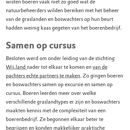
wisten boeren vaak niet zo goed wat de
natuurbeheerders wilden bereiken met het beheer
van de graslanden en boswachters op hun beurt
hadden weinig kaas gegeten van het boerenbedrijf.
Samen op cursus
Besloten werd om onder leiding van de stichting
Wij.land
nader tot elkaar te komen en
van de
pachters echte partners te maken
. Zo gingen boeren
en boswachters samen op excursie en samen op
cursus. Boeren leerden meer over welke
verschillende graslandtypes er zijn en boswachters
maakten kennis met de complexiteit van een
boerenbedrijf. Ze begonnen elkaar beter te
begrijpen en konden makkelijker praktische