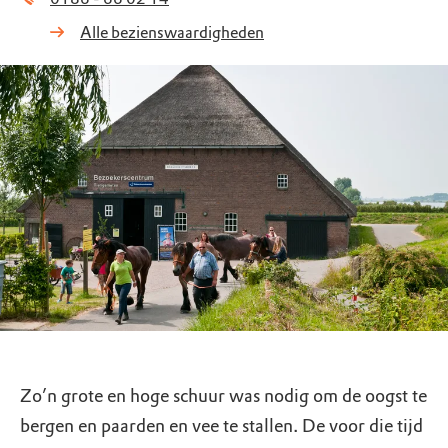
Alle bezienswaardigheden
Zo’n grote en hoge schuur was nodig om de oogst te
bergen en paarden en vee te stallen. De voor die tijd