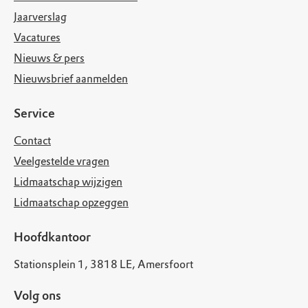
Jaarverslag
Vacatures
Nieuws & pers
Nieuwsbrief aanmelden
Service
Contact
Veelgestelde vragen
Lidmaatschap wijzigen
Lidmaatschap opzeggen
Hoofdkantoor
Stationsplein 1, 3818 LE, Amersfoort
Volg ons