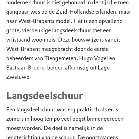
moderne schuur is niet gebouwd in de stijl die toen
gangbaar was op de Zuid-Hollandse eilanden, maar
naar West-Brabants model. Het is een opvallend
grote, vierbeukige langsdeelschuur met een
vrijstaand woonhuis. Deze bouwwijze is vanuit
West-Brabant meegebracht door de eerste
beheerders van Tiengemeten, Hugo Vogel en
Bastiaan Broere, beiden afkomstig uit Lage
Zwaluwe.
Langsdeelschuur
Een langsdeelschuur was erg praktisch als er 's
zomers in hoog tempo veel oogst binnengereden
moest worden. De deel is namelijk in de
lengterichting van de schuur. De oogstwagens