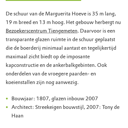
De schuur van de Marguerita Hoeve is 35 m lang,
19 m breed en 13 m hoog. Het gebouw herbergt nu
Bezoekerscentrum Tiengemeten
. Daarvoor is een
transparante glazen ruimte in de schuur geplaatst
die de boerderij minimaal aantast en tegelijkertijd
maximaal zicht biedt op de imposante
kapconstructie en de ankerbalkgebinten. Ook
onderdelen van de vroegere paarden- en
koeienstallen zijn nog aanwezig.
Bouwjaar: 1807, glazen inbouw 2007
Architect: Streekeigen bouwstijl, 2007: Tony de
Haan