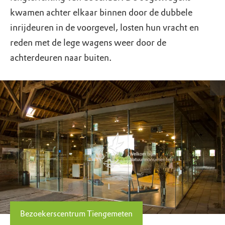
kwamen achter elkaar binnen door de dubbele
inrijdeuren in de voorgevel, losten hun vracht en
reden met de lege wagens weer door de
achterdeuren naar buiten.
Bezoekerscentrum Tiengemeten